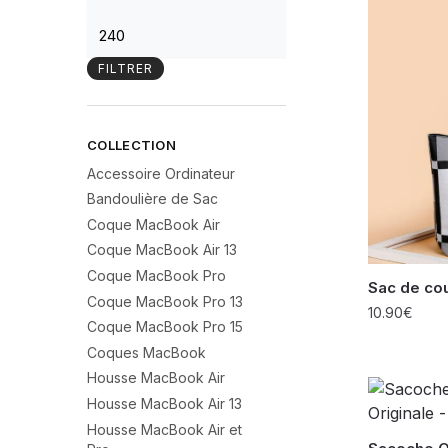
FILTRER
COLLECTION
Accessoire Ordinateur
Bandoulière de Sac
Coque MacBook Air
Coque MacBook Air 13
Coque MacBook Pro
Sac de cou
Coque MacBook Pro 13
10.90
€
Coque MacBook Pro 15
Coques MacBook
Housse MacBook Air
Housse MacBook Air 13
Housse MacBook Air et