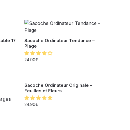
able 17
Sacoche Ordinateur Tendance –
Plage
24.90
€
Sacoche Ordinateur Originale –
Feuilles et Fleurs
uages
24.90
€