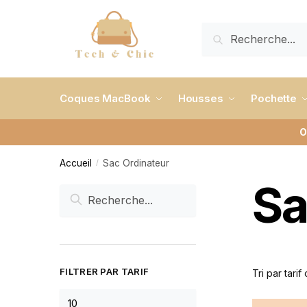
RECHERCHE
Coques MacBook
Housses
Pochette
O
Accueil
Sac Ordinateur
/
Sa
FILTRER PAR TARIF