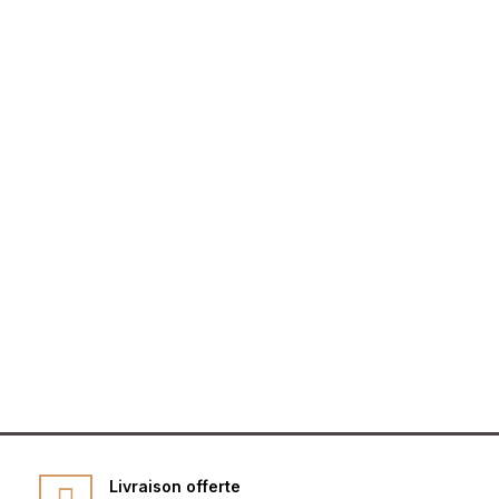
Livraison offerte