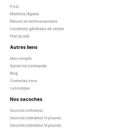
F.A.Q
Mentions légales
Retours et remboursements
Conditions générales de ventes
Plan du site
Autres liens
Mon compte
Suivre ma commande
Blog
Contactez-nous
La boutique
Nos sacoches
Sacoche ordinateur
Sacoche ordinateur 13 pouces
Sacoche ordinateur 14 pouces