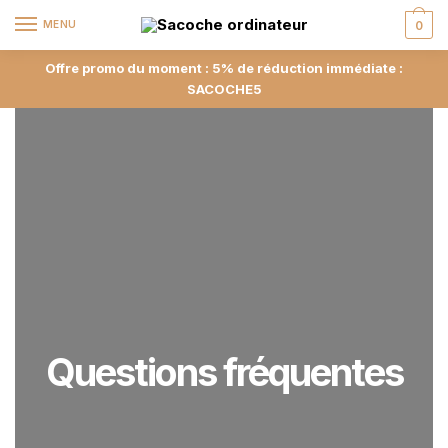
MENU
0
Offre promo du moment : 5% de réduction immédiate :
SACOCHE5
Questions fréquentes