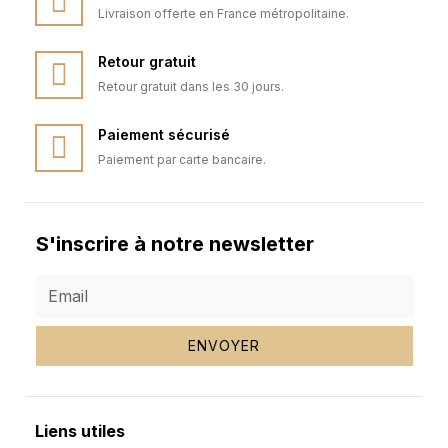
Livraison offerte en France métropolitaine.
Retour gratuit
Retour gratuit dans les 30 jours.
Paiement sécurisé
Paiement par carte bancaire.
S'inscrire à notre newsletter
ENVOYER
Liens utiles