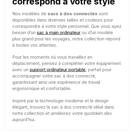
correspond à votre style
Nos modèles de
sacs à dos connectés
sont
disponibles dans diverses tailles et couleurs pour
correspondre à votre style personnel. Que vous ayez
besoin d’un
sac à main ordinateur
ou d’un modèle
plus grand pour les voyages, notre collection répond
à toutes vos attentes.
Pour les moments où vous travaillez en
déplacement, pensez à compléter votre équipement
avec un
support ordinateur portable
, parfait pour
accompagner votre sac à dos connecté,
garantissant ainsi une expérience de travail
ergonomique et confortable.
Inspiré par la technologie moderne et le design
élégant, trouvez le sac à dos connecté idéal dans
notre collection et améliorez votre quotidien dès
aujourd’hui.