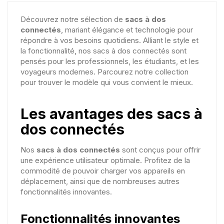
Découvrez notre sélection de
sacs à dos
connectés
, mariant élégance et technologie pour
répondre à vos besoins quotidiens. Alliant le style et
la fonctionnalité, nos sacs à dos connectés sont
pensés pour les professionnels, les étudiants, et les
voyageurs modernes. Parcourez notre collection
pour trouver le modèle qui vous convient le mieux.
Les avantages des sacs à
dos connectés
Nos
sacs à dos connectés
sont conçus pour offrir
une expérience utilisateur optimale. Profitez de la
commodité de pouvoir charger vos appareils en
déplacement, ainsi que de nombreuses autres
fonctionnalités innovantes.
Fonctionnalités innovantes