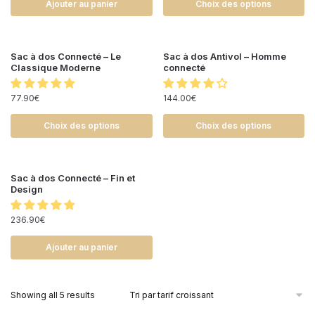
Ajouter au panier
Choix des options
Sac à dos Connecté – Le
Sac à dos Antivol – Homme
Classique Moderne
connecté
77.90
€
144.00
€
Choix des options
Choix des options
Sac à dos Connecté – Fin et
Design
236.90
€
Ajouter au panier
Showing all 5 results