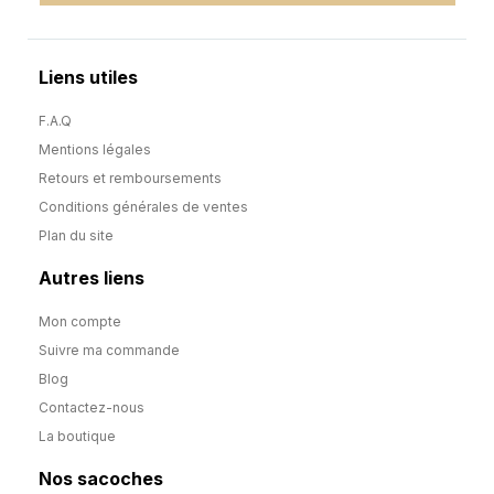
Liens utiles
F.A.Q
Mentions légales
Retours et remboursements
Conditions générales de ventes
Plan du site
Autres liens
Mon compte
Suivre ma commande
Blog
Contactez-nous
La boutique
Nos sacoches