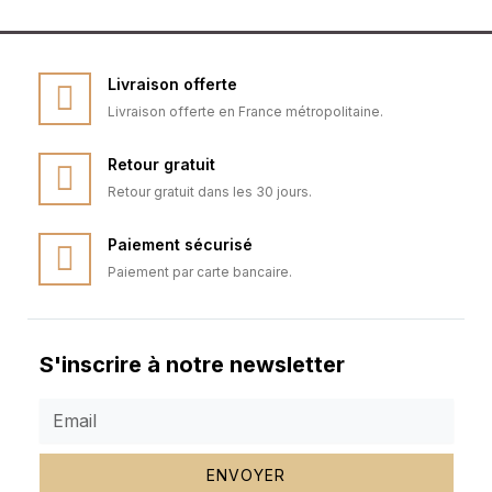
Livraison offerte
Livraison offerte en France métropolitaine.
Retour gratuit
Retour gratuit dans les 30 jours.
Paiement sécurisé
Paiement par carte bancaire.
S'inscrire à notre newsletter
ENVOYER