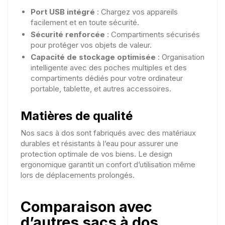
Port USB intégré
: Chargez vos appareils
facilement et en toute sécurité.
Sécurité renforcée
: Compartiments sécurisés
pour protéger vos objets de valeur.
Capacité de stockage optimisée
: Organisation
intelligente avec des poches multiples et des
compartiments dédiés pour votre ordinateur
portable, tablette, et autres accessoires.
Matières de qualité
Nos sacs à dos sont fabriqués avec des matériaux
durables et résistants à l’eau pour assurer une
protection optimale de vos biens. Le design
ergonomique garantit un confort d’utilisation même
lors de déplacements prolongés.
Comparaison avec
d’autres sacs à dos