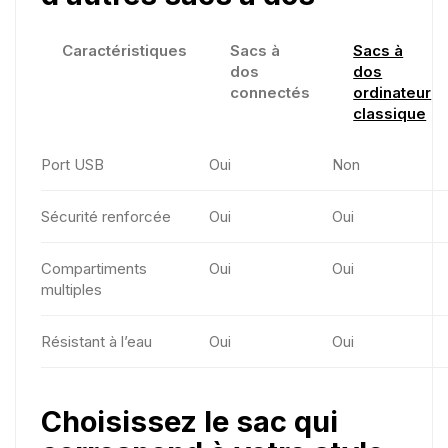
Caractéristiques
Sacs à
Sacs à
dos
dos
connectés
ordinateur
classique
Port USB
Oui
Non
Sécurité renforcée
Oui
Oui
Compartiments
Oui
Oui
multiples
Résistant à l’eau
Oui
Oui
Choisissez le sac qui