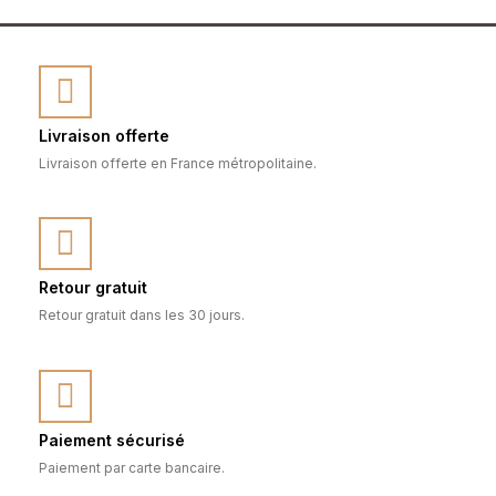
Livraison offerte
Livraison offerte en France métropolitaine.
Retour gratuit
Retour gratuit dans les 30 jours.
Paiement sécurisé
Paiement par carte bancaire.