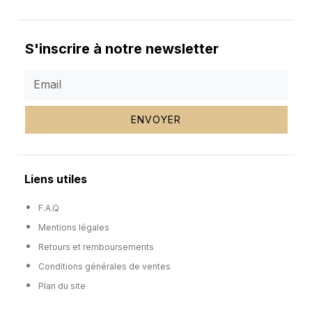
S'inscrire à notre newsletter
ENVOYER
Liens utiles
F.A.Q
Mentions légales
Retours et remboursements
Conditions générales de ventes
Plan du site