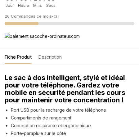
Jour
Heure
Mins
Secs
26 Commandes ce mois-ci !
Fiche Produit
Description
Le sac à dos intelligent, stylé et idéal
pour votre téléphone. Gardez votre
mobile en sécurité pendant les cours
pour maintenir votre concentration !
Port USB pour la recharge de votre téléphone
Compartiments de rangement
Conception respirante et ergonomique
Porte-parapluie sur le côté