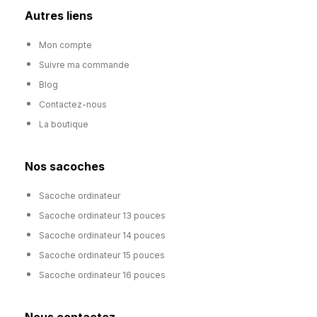
Autres liens
Mon compte
Suivre ma commande
Blog
Contactez-nous
La boutique
Nos sacoches
Sacoche ordinateur
Sacoche ordinateur 13 pouces
Sacoche ordinateur 14 pouces
Sacoche ordinateur 15 pouces
Sacoche ordinateur 16 pouces