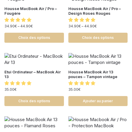
Housse MacBook Air / Pro –
Housse MacBook Air / Pro –
Fougère
Design Roses Rouges
34.90
€
–
44.90
€
34.90
€
–
44.90
€
Choix des options
Choix des options
Etui Ordinateur – MacBook Air
Housse MacBook Air 13
13
pouces – Tampon vintage
35.00
€
35.00
€
Choix des options
Ajouter au panier