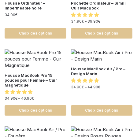
Housse Ordinateur –
Pochette Ordinateur – Simili
Imperméable noire
Cuir MacBook
34.00
€
34.90
€
–
39.90
€
Choix des options
Choix des options
Housse MacBook Air / Pro –
Design Marin
Housse MacBook Pro 15
pouces pour Femme – Cuir
Magnétique
34.90
€
–
44.90
€
34.90
€
–
46.90
€
Choix des options
Choix des options