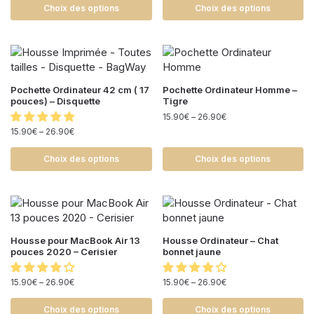
Choix des options
Choix des options
Pochette Ordinateur 42 cm ( 17
Pochette Ordinateur Homme –
pouces) – Disquette
Tigre
15.90
€
–
26.90
€
15.90
€
–
26.90
€
Choix des options
Choix des options
Housse pour MacBook Air 13
Housse Ordinateur – Chat
pouces 2020 – Cerisier
bonnet jaune
15.90
€
–
26.90
€
15.90
€
–
26.90
€
Choix des options
Choix des options