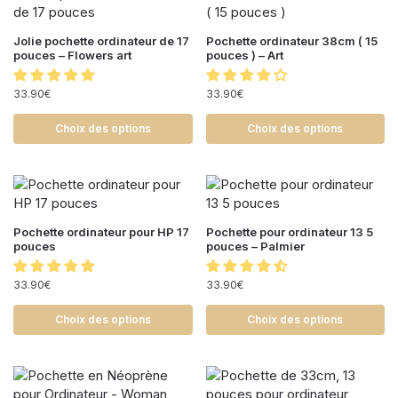
Jolie pochette ordinateur de 17
Pochette ordinateur 38cm ( 15
pouces – Flowers art
pouces ) – Art
33.90
€
33.90
€
Choix des options
Choix des options
Pochette ordinateur pour HP 17
Pochette pour ordinateur 13 5
pouces
pouces – Palmier
33.90
€
33.90
€
Choix des options
Choix des options