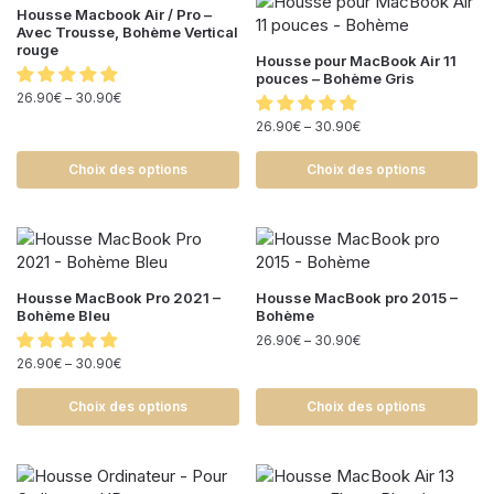
Housse Macbook Air / Pro –
Avec Trousse, Bohème Vertical
rouge
Housse pour MacBook Air 11
pouces – Bohème Gris
26.90
€
–
30.90
€
26.90
€
–
30.90
€
Choix des options
Choix des options
Housse MacBook Pro 2021 –
Housse MacBook pro 2015 –
Bohème Bleu
Bohème
26.90
€
–
30.90
€
26.90
€
–
30.90
€
Choix des options
Choix des options