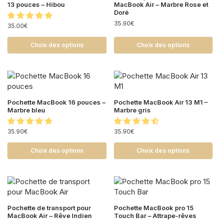
13 pouces – Hibou
MacBook Air – Marbre Rose et
Doré
35.90
€
35.00
€
Choix des options
Choix des options
Pochette MacBook 16 pouces –
Pochette MacBook Air 13 M1 –
Marbre bleu
Marbre gris
35.90
€
35.90
€
Choix des options
Choix des options
Pochette de transport pour
Pochette MacBook pro 15
MacBook Air – Rêve Indien
Touch Bar – Attrape-rêves