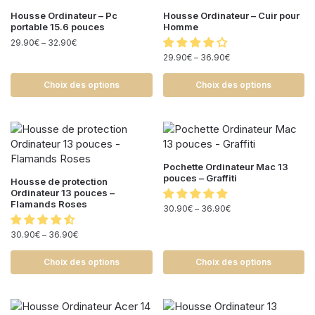
Housse Ordinateur – Pc
Housse Ordinateur – Cuir pour
portable 15.6 pouces
Homme
29.90
€
–
32.90
€
29.90
€
–
36.90
€
Choix des options
Choix des options
Pochette Ordinateur Mac 13
pouces – Graffiti
Housse de protection
Ordinateur 13 pouces –
Flamands Roses
30.90
€
–
36.90
€
30.90
€
–
36.90
€
Choix des options
Choix des options