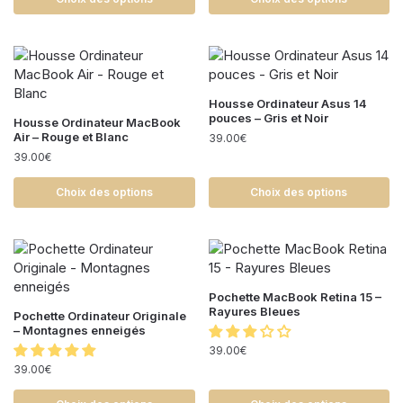
Housse Ordinateur Asus 14
pouces – Gris et Noir
Housse Ordinateur MacBook
Air – Rouge et Blanc
39.00
€
39.00
€
Choix des options
Choix des options
Pochette MacBook Retina 15 –
Rayures Bleues
Pochette Ordinateur Originale
– Montagnes enneigés
39.00
€
39.00
€