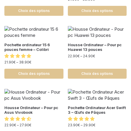
Choix des options
Choix des options
Pochette ordinateur 15 6
Housse Ordinateur – Pour pc
pouces femme – Colibri
Huawei 13 pouces
22.90
€
–
24.90
€
21.90
€
–
38.90
€
Choix des options
Choix des options
Housse Ordinateur – Pour pc
Pochette Ordinateur Acer Swift
Asus Vivobook
3 – Œufs de Pâques
22.90
€
–
27.90
€
23.90
€
–
29.90
€