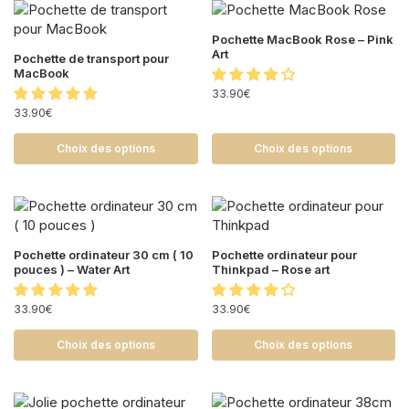
Pochette MacBook Rose – Pink
Art
Pochette de transport pour
MacBook
33.90
€
33.90
€
Choix des options
Choix des options
Pochette ordinateur 30 cm ( 10
Pochette ordinateur pour
pouces ) – Water Art
Thinkpad – Rose art
33.90
€
33.90
€
Choix des options
Choix des options