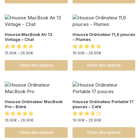
Housse MacBook Air 13
Housse Ordinateur 11,6 pouces
Vintage – Chat
– Plumes
15.90
€
–
26.90
€
16.90
€
–
26.90
€
Choix des options
Choix des options
Housse Ordinateur MacBook
Housse Ordinateur Portable 17
Pro – Bière
pouces – Café
16.90
€
–
26.90
€
16.90
€
–
26.90
€
Choix des options
Choix des options