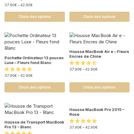
37.90
€
–
42.90
€
Choix des options
Choix des options
Housse MacBook Air e – Fleurs
Encres de Chine
Pochette Ordinateur 13 pouces
Luxe – Fleurs fond Blanc
37.90
€
–
42.90
€
37.90
€
–
42.90
€
Choix des options
Choix des options
Housse MacBook Pro 2015 –
Rose
Housse de Transport MacBook
Pro 13 – Blanc
37.90
€
–
42.90
€