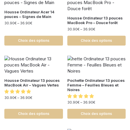
Housse Ordinateur Acer 14
pouces – Signes de Main
Housse Ordinateur 13 pouces
MacBook Pro – Douce forêt
30.90
€
–
36.90
€
30.90
€
–
36.90
€
Choix des options
Choix des options
Housse Ordinateur 13 pouces
Pochette Ordinateur 13 pouces
MacBook Air – Vagues Vertes
Femme – Feuilles Bleues et
Noires
30.90
€
–
36.90
€
30.90
€
–
36.90
€
Choix des options
Choix des options