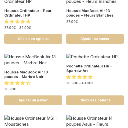
Housse Ordinateur – Pour
Housse MacBook Air 13
Ordinateur HP
pouces – Fleurs Blanches
27.90
€
27.90
€
–
32.90
€
Choix des options
Ajouter au panier
Pochette Ordinateur HP –
Sparrow Art
Housse MacBook Air 13
pouces – Marbre Noir
28.90
€
–
43.90
€
28.90
€
Ajouter au panier
Choix des options