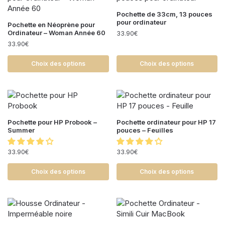
Pochette de 33cm, 13 pouces
pour ordinateur
Pochette en Néoprène pour
Ordinateur – Woman Année 60
33.90
€
33.90
€
Choix des options
Choix des options
Pochette pour HP Probook –
Pochette ordinateur pour HP 17
Summer
pouces – Feuilles
33.90
€
33.90
€
Choix des options
Choix des options