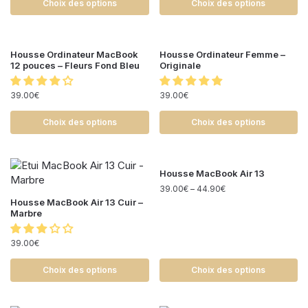
Choix des options
Choix des options
Housse Ordinateur MacBook
Housse Ordinateur Femme –
12 pouces – Fleurs Fond Bleu
Originale
39.00
€
39.00
€
Choix des options
Choix des options
Housse MacBook Air 13
39.00
€
–
44.90
€
Housse MacBook Air 13 Cuir –
Marbre
39.00
€
Choix des options
Choix des options