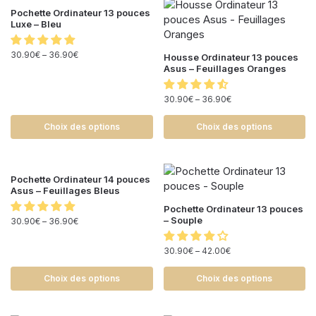
Pochette Ordinateur 13 pouces
Luxe – Bleu
30.90
€
–
36.90
€
Housse Ordinateur 13 pouces
Asus – Feuillages Oranges
30.90
€
–
36.90
€
Choix des options
Choix des options
Pochette Ordinateur 14 pouces
Asus – Feuillages Bleus
Pochette Ordinateur 13 pouces
– Souple
30.90
€
–
36.90
€
30.90
€
–
42.00
€
Choix des options
Choix des options