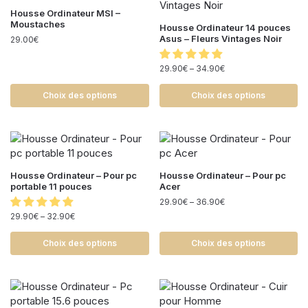
Housse Ordinateur MSI –
Moustaches
Housse Ordinateur 14 pouces
Asus – Fleurs Vintages Noir
29.00
€
29.90
€
–
34.90
€
Choix des options
Choix des options
Housse Ordinateur – Pour pc
Housse Ordinateur – Pour pc
portable 11 pouces
Acer
29.90
€
–
36.90
€
29.90
€
–
32.90
€
Choix des options
Choix des options