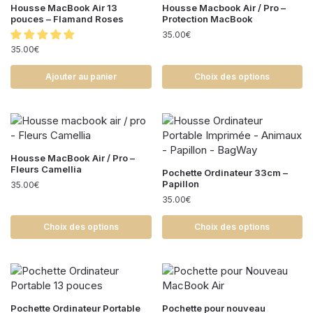
Housse MacBook Air 13
Housse Macbook Air / Pro –
pouces – Flamand Roses
Protection MacBook
35.00
€
35.00
€
Ajouter au panier
Choix des options
Housse MacBook Air / Pro –
Fleurs Camellia
Pochette Ordinateur 33cm –
Papillon
35.00
€
35.00
€
Choix des options
Choix des options
Pochette Ordinateur Portable
Pochette pour nouveau