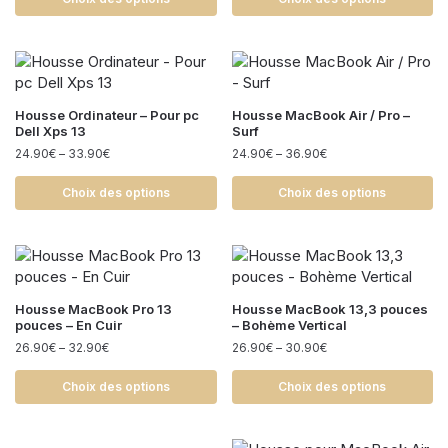
Housse Ordinateur – Pour pc
Housse MacBook Air / Pro –
Dell Xps 13
Surf
24.90
€
–
33.90
€
24.90
€
–
36.90
€
Choix des options
Choix des options
Housse MacBook Pro 13
Housse MacBook 13,3 pouces
pouces – En Cuir
– Bohème Vertical
26.90
€
–
32.90
€
26.90
€
–
30.90
€
Choix des options
Choix des options