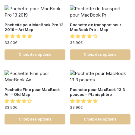
Pochette pour MacBook Pro 13
Pochette de transport pour
2019 – Art Map
MacBook Pro – Map
33.90
€
33.90
€
Choix des options
Choix des options
Pochette Fine pour MacBook
Pochette pour MacBook 13 3
Air – Old Map
pouces – Planisphère
33.90
€
33.90
€
Choix des options
Choix des options