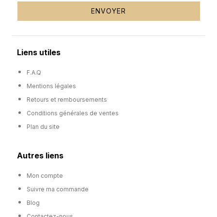
ENVOYER
Liens utiles
F.A.Q
Mentions légales
Retours et remboursements
Conditions générales de ventes
Plan du site
Autres liens
Mon compte
Suivre ma commande
Blog
Contactez-nous