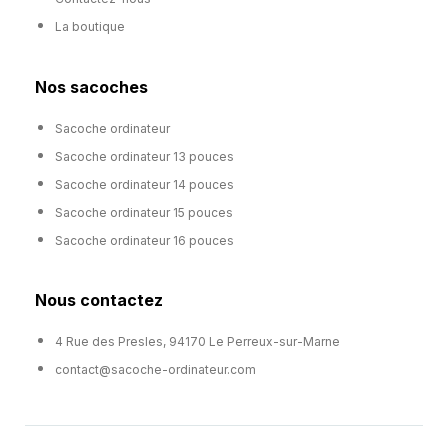
La boutique
Nos sacoches
Sacoche ordinateur
Sacoche ordinateur 13 pouces
Sacoche ordinateur 14 pouces
Sacoche ordinateur 15 pouces
Sacoche ordinateur 16 pouces
Nous contactez
4 Rue des Presles, 94170 Le Perreux-sur-Marne
contact@sacoche-ordinateur.com