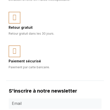
Retour gratuit
Retour gratuit dans les 30 jours.
Paiement sécurisé
Paiement par carte bancaire.
S'inscrire à notre newsletter