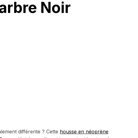
arbre Noir
lement différente ? Cette
housse en néoprène