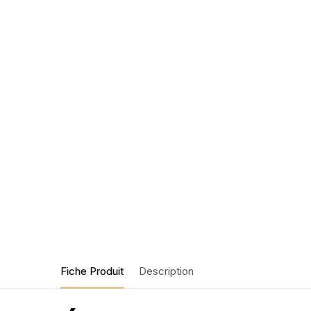
Fiche Produit
Description