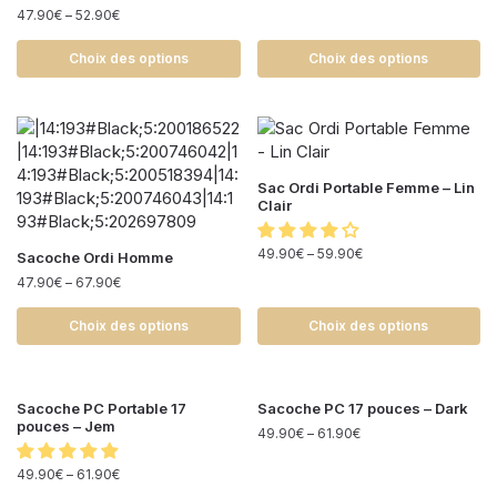
47.90
€
–
52.90
€
Choix des options
Choix des options
Sac Ordi Portable Femme – Lin
Clair
49.90
€
–
59.90
€
Sacoche Ordi Homme
47.90
€
–
67.90
€
Choix des options
Choix des options
Sacoche PC Portable 17
Sacoche PC 17 pouces – Dark
pouces – Jem
49.90
€
–
61.90
€
49.90
€
–
61.90
€