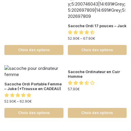
Sacoche Ordi 17 pouces – Jack
52.90
€
–
67.90
€
Choix des options
Choix des options
Sacoche Ordinateur en Cuir
Homme
Sacoche Ordi Portable Femme
– Juke (+Trousse en CADEAU)
57.90
€
52.90
€
–
62.90
€
Choix des options
Choix des options