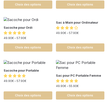
Choix des options
Choix des options
Sac à Main pour Ordinateur
Sacoche pour Ordi
49.90
€
–
57.90
€
49.90
€
–
57.90
€
Choix des options
Choix des options
Sacoche pour Portable
Sac pour PC Portable Femme
49.90
€
–
57.90
€
49.90
€
–
55.90
€
Choix des options
Choix des options