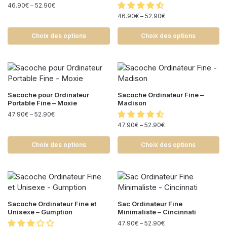
46.90
€
–
52.90
€
46.90
€
–
52.90
€
Choix des options
Choix des options
Sacoche pour Ordinateur
Sacoche Ordinateur Fine –
Portable Fine – Moxie
Madison
47.90
€
–
52.90
€
47.90
€
–
52.90
€
Choix des options
Choix des options
Sacoche Ordinateur Fine et
Sac Ordinateur Fine
Unisexe – Gumption
Minimaliste – Cincinnati
47.90
€
–
52.90
€