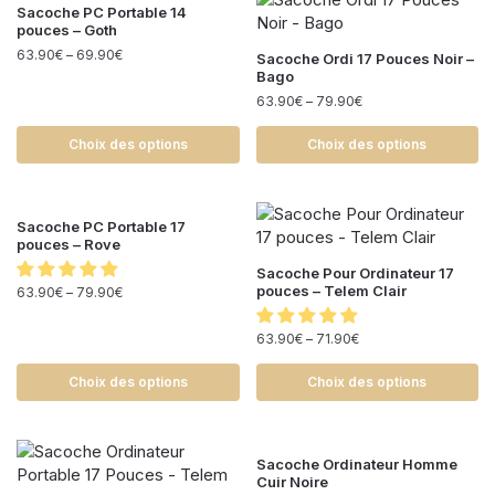
Sacoche PC Portable 14
pouces – Goth
63.90
€
–
69.90
€
Sacoche Ordi 17 Pouces Noir –
Bago
63.90
€
–
79.90
€
Choix des options
Choix des options
Sacoche PC Portable 17
pouces – Rove
Sacoche Pour Ordinateur 17
pouces – Telem Clair
63.90
€
–
79.90
€
63.90
€
–
71.90
€
Choix des options
Choix des options
Sacoche Ordinateur Homme
Cuir Noire