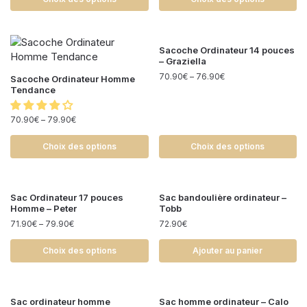
Sacoche Ordinateur 14 pouces
– Graziella
70.90
€
–
76.90
€
Sacoche Ordinateur Homme
Tendance
70.90
€
–
79.90
€
Choix des options
Choix des options
Sac Ordinateur 17 pouces
Sac bandoulière ordinateur –
Homme – Peter
Tobb
71.90
€
–
79.90
€
72.90
€
Choix des options
Ajouter au panier
Sac ordinateur homme
Sac homme ordinateur – Calo