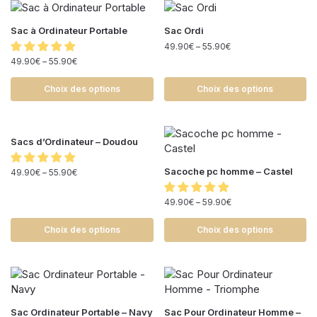
Sac à Ordinateur Portable
Sac Ordi
49.90
€
–
55.90
€
49.90
€
–
55.90
€
Choix des options
Choix des options
Sacs d’Ordinateur – Doudou
Sacoche pc homme – Castel
49.90
€
–
55.90
€
49.90
€
–
59.90
€
Choix des options
Choix des options
Sac Ordinateur Portable – Navy
Sac Pour Ordinateur Homme –