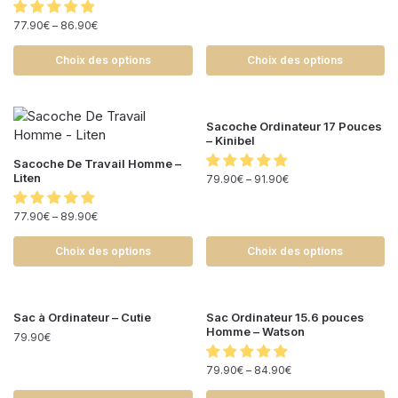
77.90
€
–
86.90
€
Choix des options
Choix des options
Sacoche Ordinateur 17 Pouces
– Kinibel
Sacoche De Travail Homme –
Liten
79.90
€
–
91.90
€
77.90
€
–
89.90
€
Choix des options
Choix des options
Sac à Ordinateur – Cutie
Sac Ordinateur 15.6 pouces
Homme – Watson
79.90
€
79.90
€
–
84.90
€