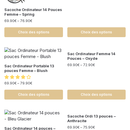
Sacoche Ordinateur 14 Pouces
Femme – Spring
69.90
€
–
76.90
€
Choix des options
Choix des options
Sac Ordinateur Femme 14
Pouces – Oxyde
69.90
€
–
72.90
€
Sac Ordinateur Portable 13
pouces Femme – Blush
69.90
€
–
79.90
€
Choix des options
Choix des options
Sacoche Ordi 13 pouces –
Anthracite
69.90
€
–
75.90
€
Sac Ordinateur 14 pouces –