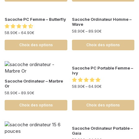
Sacoche PC Femme – Butterfly
Sacoche Ordinateur Homme –
Wave
58.90
€
–
89.90
€
58.90
€
–
64.90
€
Choix des options
Choix des options
Sacoche PC Portable Femme –
Ivy
Sacoche Ordinateur – Marbre
Or
58.90
€
–
64.90
€
58.90
€
–
89.90
€
Choix des options
Choix des options
Sacoche Ordinateur Portable –
Gaia