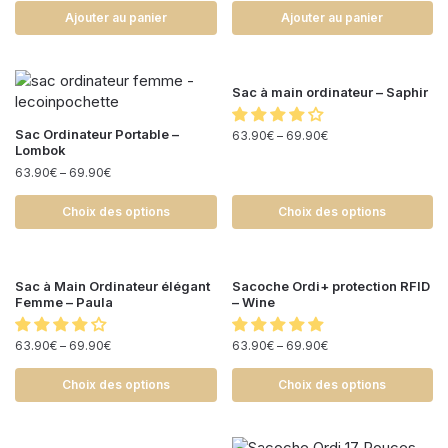
Ajouter au panier
Ajouter au panier
Sac à main ordinateur – Saphir
Sac Ordinateur Portable –
63.90
€
–
69.90
€
Lombok
63.90
€
–
69.90
€
Choix des options
Choix des options
Sac à Main Ordinateur élégant
Sacoche Ordi+ protection RFID
Femme – Paula
– Wine
63.90
€
–
69.90
€
63.90
€
–
69.90
€
Choix des options
Choix des options