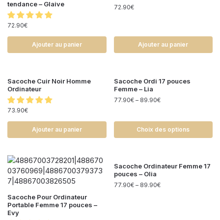
tendance – Glaive
72.90
€
72.90
€
Ajouter au panier
Ajouter au panier
Sacoche Cuir Noir Homme
Sacoche Ordi 17 pouces
Ordinateur
Femme – Lia
77.90
€
–
89.90
€
73.90
€
Ajouter au panier
Choix des options
Sacoche Ordinateur Femme 17
pouces – Olia
77.90
€
–
89.90
€
Sacoche Pour Ordinateur
Portable Femme 17 pouces –
Evy