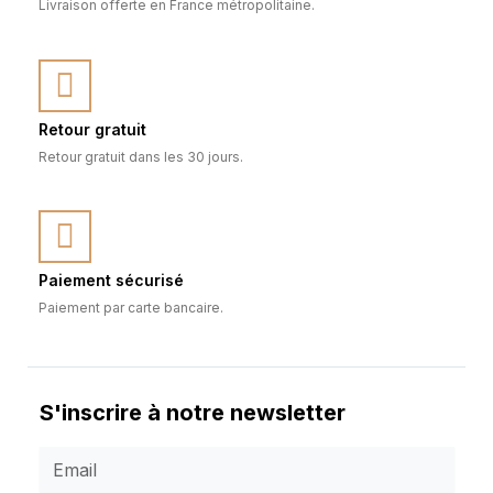
Livraison offerte en France métropolitaine.
Retour gratuit
Retour gratuit dans les 30 jours.
Paiement sécurisé
Paiement par carte bancaire.
S'inscrire à notre newsletter