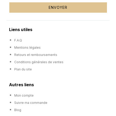
ENVOYER
Liens utiles
F.A.Q
Mentions légales
Retours et remboursements
Conditions générales de ventes
Plan du site
Autres liens
Mon compte
Suivre ma commande
Blog