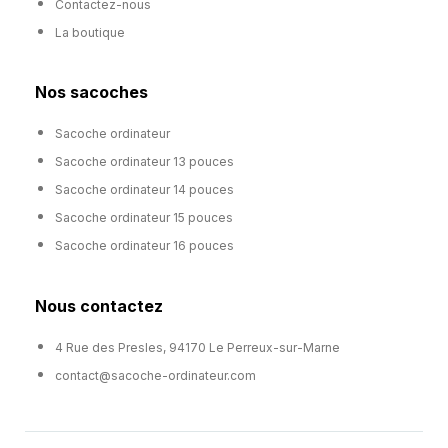
Contactez-nous
La boutique
Nos sacoches
Sacoche ordinateur
Sacoche ordinateur 13 pouces
Sacoche ordinateur 14 pouces
Sacoche ordinateur 15 pouces
Sacoche ordinateur 16 pouces
Nous contactez
4 Rue des Presles, 94170 Le Perreux-sur-Marne
contact@sacoche-ordinateur.com