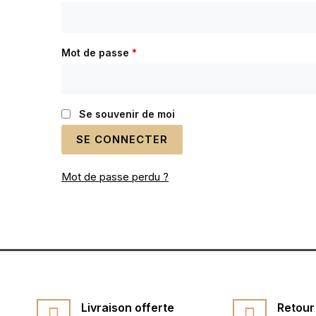
Mot de passe
*
Se souvenir de moi
SE CONNECTER
Mot de passe perdu ?
Livraison offerte
Retour 