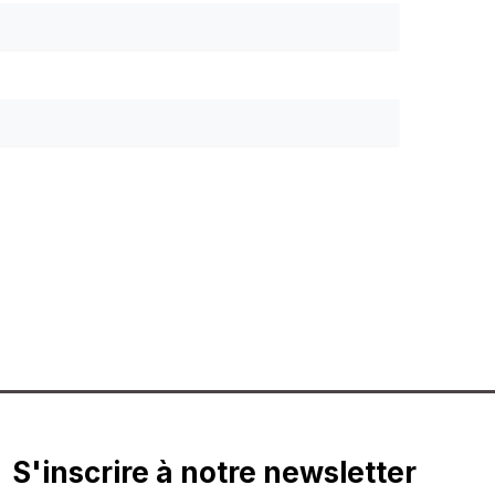
S'inscrire à notre newsletter