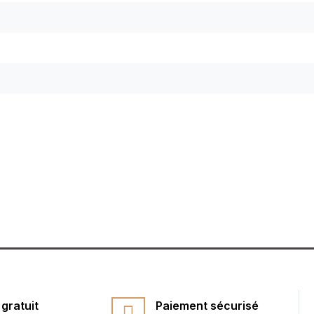
gratuit
Paiement sécurisé