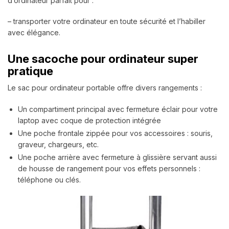
d’ordinateur parfait pour :
– transporter votre ordinateur en toute sécurité et l’habiller
avec élégance.
Une sacoche pour ordinateur super
pratique
Le sac pour ordinateur portable offre divers rangements :
Un compartiment principal avec fermeture éclair pour votre
laptop avec coque de protection intégrée
Une poche frontale zippée pour vos accessoires : souris,
graveur, chargeurs, etc.
Une poche arrière avec fermeture à glissière servant aussi
de housse de rangement pour vos effets personnels :
téléphone ou clés.