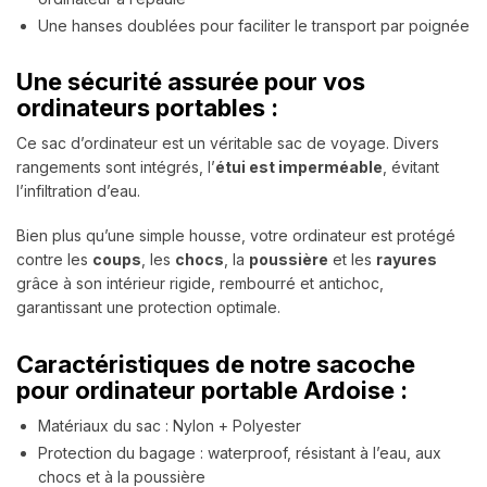
Une hanses doublées pour faciliter le transport par poignée
Une sécurité assurée pour vos
ordinateurs portables :
Ce sac d’ordinateur est un véritable sac de voyage. Divers
rangements sont intégrés, l’
étui est imperméable
, évitant
l’infiltration d’eau.
Bien plus qu’une simple housse, votre ordinateur est protégé
contre les
coups
, les
chocs
, la
poussière
et les
rayures
grâce à son intérieur rigide, rembourré et antichoc,
garantissant une protection optimale.
Caractéristiques de notre sacoche
pour ordinateur portable Ardoise :
Matériaux du sac : Nylon + Polyester
Protection du bagage : waterproof, résistant à l’eau, aux
chocs et à la poussière