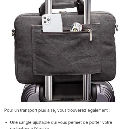
Pour un transport plus aisé, vous trouverez également :
Une sangle ajustable qui vous permet de porter votre
ordinateur à l’épaule