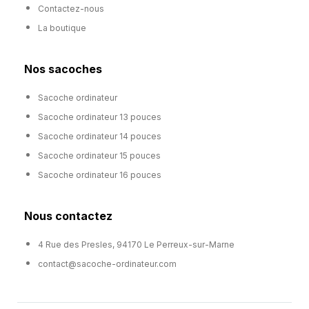
Contactez-nous
La boutique
Nos sacoches
Sacoche ordinateur
Sacoche ordinateur 13 pouces
Sacoche ordinateur 14 pouces
Sacoche ordinateur 15 pouces
Sacoche ordinateur 16 pouces
Nous contactez
4 Rue des Presles, 94170 Le Perreux-sur-Marne
contact@sacoche-ordinateur.com