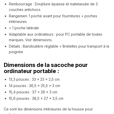
Rembourrage : Doublure épaisse et matelassée de 3
couches antichocs
Rangemen: 1 poche avant pour fournitures + poches
intérieures
+ 1 poche latérale
Adaptable aux ordinateurs : pour PC portable de toutes
marques. Voir dimensions.
Détails : Bandoulière réglable + Bretelles pour transport à la
poignée
Dimensions de la sacoche pour
ordinateur portable :
13,3 pouces : 33 x 23 x 2,5 cm
14 pouces : 36,5 x 25,5 x 3 cm
15,4 pouces : 37 x 26 x 3 cm
15,6 pouces : 38,5 x 27 x 3,5 cm
Ce sont les dimensions intérieures de la housse pour