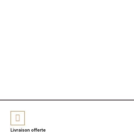
Livraison offerte