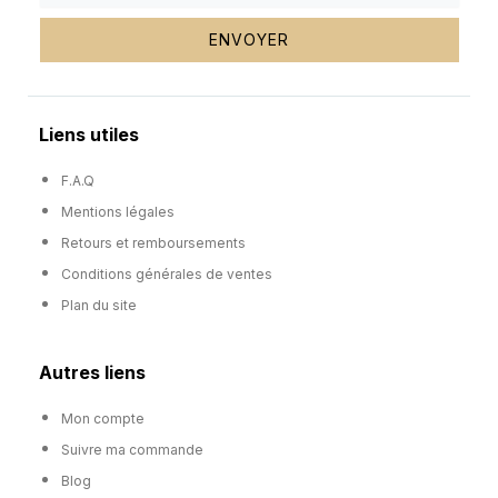
ENVOYER
Liens utiles
F.A.Q
Mentions légales
Retours et remboursements
Conditions générales de ventes
Plan du site
Autres liens
Mon compte
Suivre ma commande
Blog