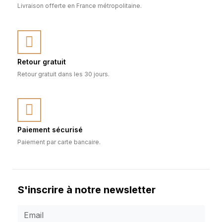
Livraison offerte en France métropolitaine.
Retour gratuit
Retour gratuit dans les 30 jours.
Paiement sécurisé
Paiement par carte bancaire.
S'inscrire à notre newsletter