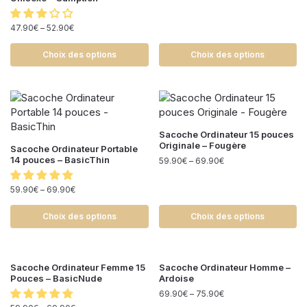
47.90
€
–
52.90
€
Choix des options
Choix des options
Sacoche Ordinateur 15 pouces
Originale – Fougère
Sacoche Ordinateur Portable
14 pouces – BasicThin
59.90
€
–
69.90
€
59.90
€
–
69.90
€
Choix des options
Choix des options
Sacoche Ordinateur Femme 15
Sacoche Ordinateur Homme –
Pouces – BasicNude
Ardoise
69.90
€
–
75.90
€