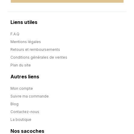
Liens utiles
F.A.Q
Mentions légales
Retours et remboursements
Conditions générales de ventes
Plan du site
Autres liens
Mon compte
Suivre ma commande
Blog
Contactez-nous
La boutique
Nos sacoches