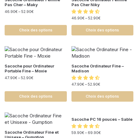
Pas Cher – Maky
Pas Cher Niky
46.90
€
–
52.90
€
46.90
€
–
52.90
€
Choix des options
Choix des options
Sacoche pour Ordinateur
Sacoche Ordinateur Fine –
Portable Fine – Moxie
Madison
47.90
€
–
52.90
€
47.90
€
–
52.90
€
Choix des options
Choix des options
Sacoche PC 16 pouces – Sable
Sacoche Ordinateur Fine et
59.90
€
–
69.90
€
Unisexe – Gumption