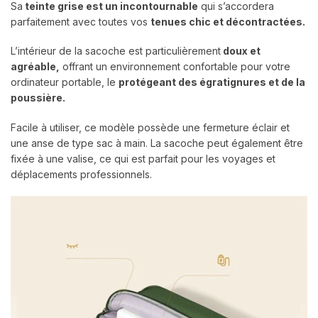
Sa
teinte grise est un incontournable
qui s’accordera
parfaitement avec toutes vos
tenues chic et décontractées.
L’intérieur de la sacoche est particulièrement
doux et
agréable,
offrant un environnement confortable pour votre
ordinateur portable, le
protégeant des égratignures et de la
poussière.
Facile à utiliser, ce modèle possède une fermeture éclair et
une anse de type sac à main. La sacoche peut également être
fixée à une valise, ce qui est parfait pour les voyages et
déplacements professionnels.