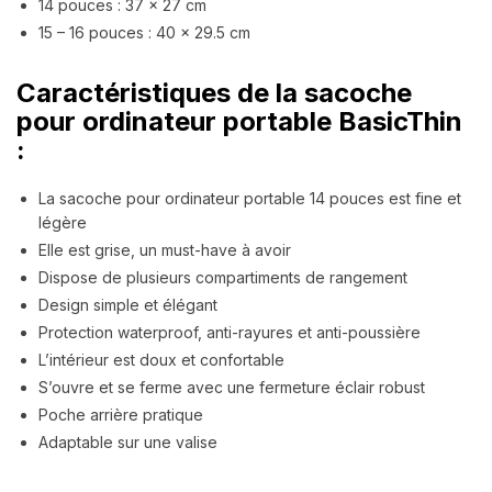
14 pouces : 37 x 27 cm
15 – 16 pouces : 40 x 29.5 cm
Caractéristiques de la sacoche
pour ordinateur portable BasicThin
:
La sacoche pour ordinateur portable 14 pouces est fine et
légère
Elle est grise, un must-have à avoir
Dispose de plusieurs compartiments de rangement
Design simple et élégant
Protection waterproof, anti-rayures et anti-poussière
L’intérieur est doux et confortable
S’ouvre et se ferme avec une fermeture éclair robust
Poche arrière pratique
Adaptable sur une valise