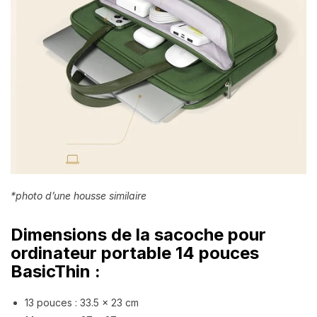
*photo d’une housse similaire
Dimensions de la sacoche pour
ordinateur portable 14 pouces
BasicThin :
13 pouces : 33.5 x 23 cm