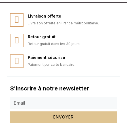
Livraison offerte
Livraison offerte en France métropolitaine.
Retour gratuit
Retour gratuit dans les 30 jours.
Paiement sécurisé
Paiement par carte bancaire.
S'inscrire à notre newsletter
ENVOYER