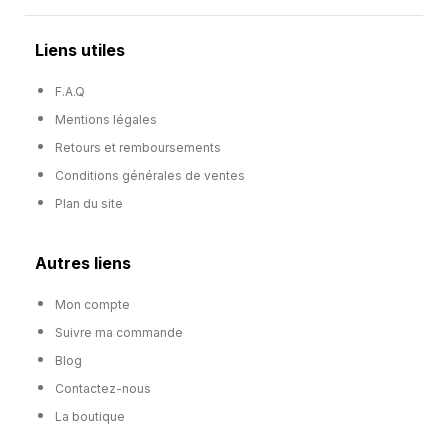
Liens utiles
F.A.Q
Mentions légales
Retours et remboursements
Conditions générales de ventes
Plan du site
Autres liens
Mon compte
Suivre ma commande
Blog
Contactez-nous
La boutique