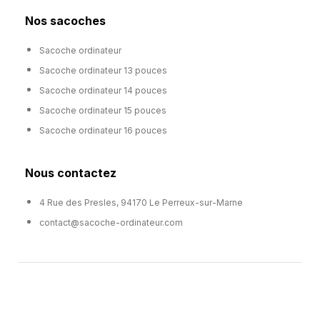
Nos sacoches
Sacoche ordinateur
Sacoche ordinateur 13 pouces
Sacoche ordinateur 14 pouces
Sacoche ordinateur 15 pouces
Sacoche ordinateur 16 pouces
Nous contactez
4 Rue des Presles, 94170 Le Perreux-sur-Marne
contact@sacoche-ordinateur.com