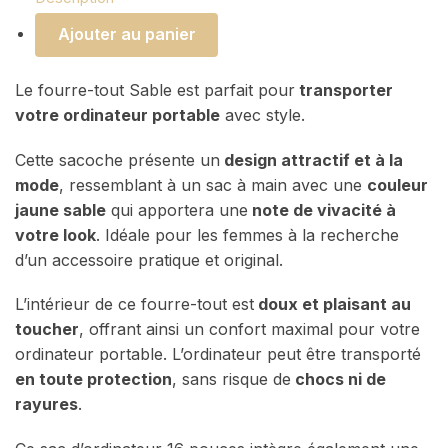
Ajouter au panier
Le fourre-tout Sable est parfait pour
transporter
votre ordinateur portable
avec style.
Cette sacoche présente un
design attractif et à la
mode
, ressemblant à un sac à main avec une
couleur
jaune sable
qui apportera une
note de vivacité à
votre look
. Idéale pour les femmes à la recherche
d’un accessoire pratique et original.
L’intérieur de ce fourre-tout est
doux et plaisant au
toucher
, offrant ainsi un confort maximal pour votre
ordinateur portable. L’ordinateur peut être transporté
en toute protection
, sans risque de
chocs ni de
rayures
.