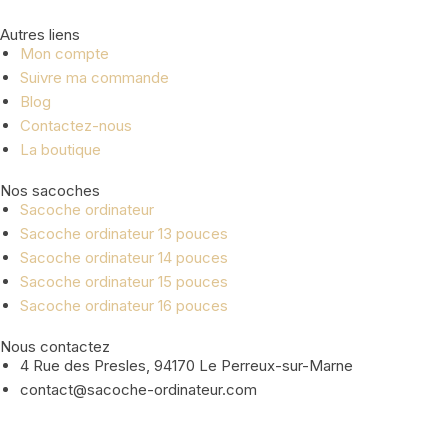
Autres liens
Mon compte
Suivre ma commande
Blog
Contactez-nous
La boutique
Nos sacoches
Sacoche ordinateur
Sacoche ordinateur 13 pouces
Sacoche ordinateur 14 pouces
Sacoche ordinateur 15 pouces
Sacoche ordinateur 16 pouces
Nous contactez
4 Rue des Presles, 94170 Le Perreux-sur-Marne
contact@sacoche-ordinateur.com