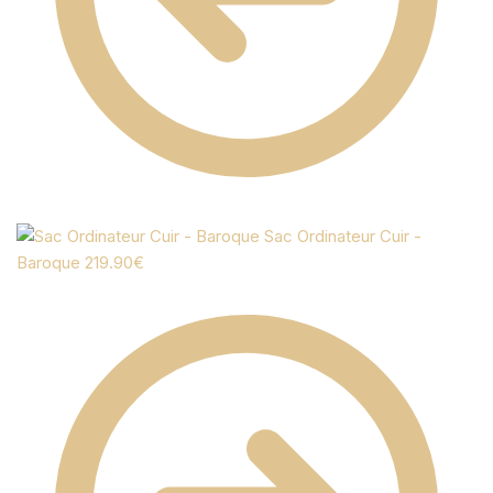
Sac Ordinateur Cuir -
Baroque
219.90
€