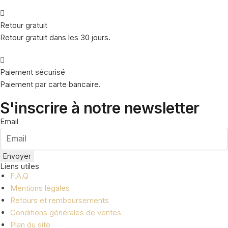
Retour gratuit
Retour gratuit dans les 30 jours.
Paiement sécurisé
Paiement par carte bancaire.
S'inscrire à notre newsletter
Email
Envoyer
Liens utiles
F.A.Q
Mentions légales
Retours et remboursements
Conditions générales de ventes
Plan du site