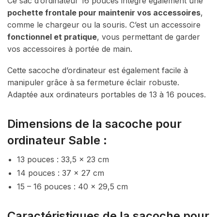
Ce sac d’ordinateur 16 pouces intègre également une
pochette frontale pour maintenir vos accessoires
,
comme le chargeur ou la souris. C’est un accessoire
fonctionnel et pratique
, vous permettant de garder
vos accessoires à portée de main.
Cette sacoche d’ordinateur est également facile à
manipuler grâce à sa fermeture éclair robuste.
Adaptée aux ordinateurs portables de 13 à 16 pouces.
Dimensions de la sacoche pour
ordinateur Sable :
13 pouces : 33,5 x 23 cm
14 pouces : 37 x 27 cm
15 – 16 pouces : 40 x 29,5 cm
Caractéristiques de la sacoche pour