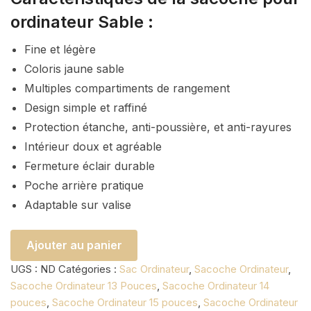
ordinateur Sable :
Fine et légère
Coloris jaune sable
Multiples compartiments de rangement
Design simple et raffiné
Protection étanche, anti-poussière, et anti-rayures
Intérieur doux et agréable
Fermeture éclair durable
Poche arrière pratique
Adaptable sur valise
Ajouter au panier
UGS :
ND
Catégories :
Sac Ordinateur
,
Sacoche Ordinateur
,
Sacoche Ordinateur 13 Pouces
,
Sacoche Ordinateur 14
pouces
,
Sacoche Ordinateur 15 pouces
,
Sacoche Ordinateur