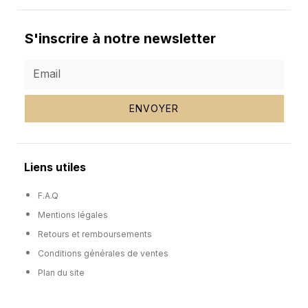
S'inscrire à notre newsletter
ENVOYER
Liens utiles
F.A.Q
Mentions légales
Retours et remboursements
Conditions générales de ventes
Plan du site