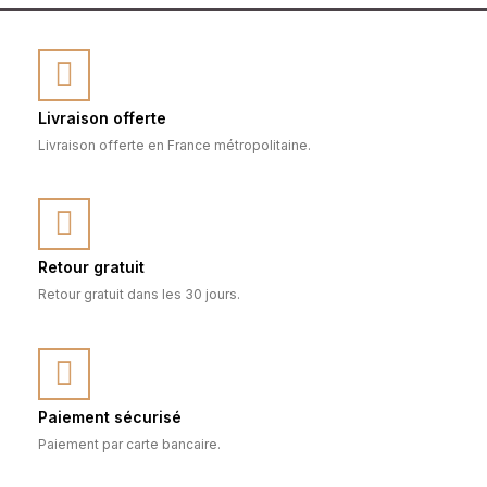
Livraison offerte
Livraison offerte en France métropolitaine.
Retour gratuit
Retour gratuit dans les 30 jours.
Paiement sécurisé
Paiement par carte bancaire.