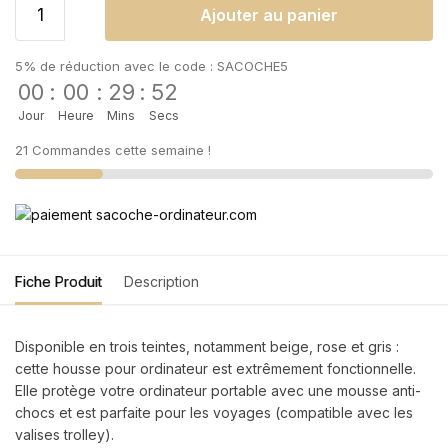
Ajouter au panier
5% de réduction avec le code : SACOCHE5
00
:
00
:
29
:
51
Jour
Heure
Mins
Secs
21 Commandes cette semaine !
Fiche Produit
Description
Disponible en trois teintes, notamment beige, rose et gris :
cette housse pour ordinateur est extrêmement fonctionnelle.
Elle protège votre ordinateur portable avec une mousse anti-
chocs et est parfaite pour les voyages (compatible avec les
valises trolley).