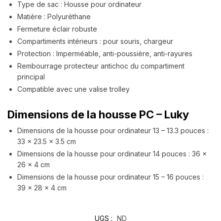
Type de sac : Housse pour ordinateur
Matière : Polyuréthane
Fermeture éclair robuste
Compartiments intérieurs : pour souris, chargeur
Protection : Imperméable, anti-poussière, anti-rayures
Rembourrage protecteur antichoc du compartiment
principal
Compatible avec une valise trolley
Dimensions de la housse PC – Luky
Dimensions de la housse pour ordinateur 13 – 13.3 pouces :
33 x 23.5 x 3.5 cm
Dimensions de la housse pour ordinateur 14 pouces : 36 x
26 x 4 cm
Dimensions de la housse pour ordinateur 15 – 16 pouces :
39 x 28 x 4 cm
UGS :
ND