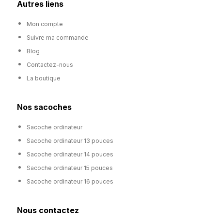
Autres liens
Mon compte
Suivre ma commande
Blog
Contactez-nous
La boutique
Nos sacoches
Sacoche ordinateur
Sacoche ordinateur 13 pouces
Sacoche ordinateur 14 pouces
Sacoche ordinateur 15 pouces
Sacoche ordinateur 16 pouces
Nous contactez