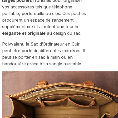
larges poches
frontales pour organiser
vos accessoires tels que téléphone
portable, portefeuille ou clés. Ces poches
procurent un espace de rangement
supplémentaire et ajoutent une touche
élégante et originale
au design du sac.
Polyvalent, le Sac d’Ordinateur en Cuir
peut être porté de différentes manières. Il
peut se porter en sac à main ou en
bandoulière grâce à sa sangle ajustable.