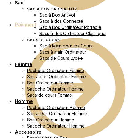
Sac
SAC À DOS ORDINATEUR
Sac à Dos Antivol
Sacs à dos Connecté
Paiement
Sac à Dos Ordinateur Portable
Sacs à dos Ordinateur Classique
SACS DE COURS
Sac à Main pour les Cours
Sacs à main Ordinateur
Sacs de Cours Lycée
Femme
Pochette Ordinateur Femme
Sac à dos Ordinateur Femme
Sac Ordinateur Femme
Sacoche Ordinateur Femme
Sacs de cours Femme
Homme
Pochette Ordinateur Homme
Sac à Dos Ordinateur Homme
Sac Ordinateur Homme
Sacoche Ordinateur Homme
Accessoire