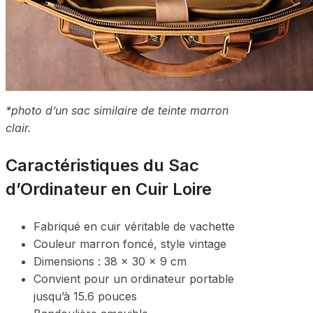
*photo d’un sac similaire de teinte marron
clair.
Caractéristiques du Sac
d’Ordinateur en Cuir Loire
Fabriqué en cuir véritable de vachette
Couleur marron foncé, style vintage
Dimensions : 38 x 30 x 9 cm
Convient pour un ordinateur portable
jusqu’à 15.6 pouces