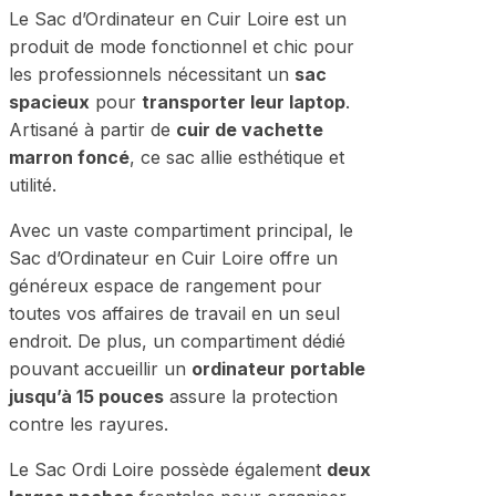
Le Sac d’Ordinateur en Cuir Loire est un
produit de mode fonctionnel et chic pour
les professionnels nécessitant un
sac
spacieux
pour
transporter leur laptop
.
Artisané à partir de
cuir de vachette
marron foncé
, ce sac allie esthétique et
utilité.
Avec un vaste compartiment principal, le
Sac d’Ordinateur en Cuir Loire offre un
généreux espace de rangement pour
toutes vos affaires de travail en un seul
endroit. De plus, un compartiment dédié
pouvant accueillir un
ordinateur portable
jusqu’à 15 pouces
assure la protection
contre les rayures.
Le Sac Ordi Loire possède également
deux