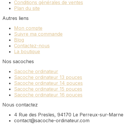
Conditions générales de ventes
Plan du site
Autres liens
Mon compte
Suivre ma commande
Blog
Contactez-nous
La boutique
Nos sacoches
Sacoche ordinateur
Sacoche ordinateur 13 pouces
Sacoche ordinateur 14 pouces
Sacoche ordinateur 15 pouces
Sacoche ordinateur 16 pouces
Nous contactez
4 Rue des Presles, 94170 Le Perreux-sur-Marne
contact@sacoche-ordinateur.com