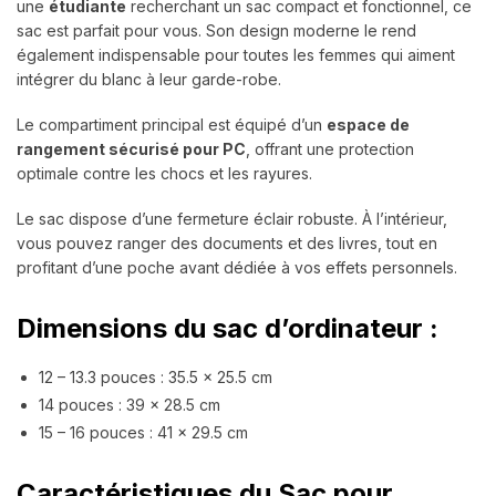
une
étudiante
recherchant un sac compact et fonctionnel, ce
sac est parfait pour vous. Son design moderne le rend
également indispensable pour toutes les femmes qui aiment
intégrer du blanc à leur garde-robe.
Le compartiment principal est équipé d’un
espace de
rangement sécurisé pour PC
, offrant une protection
optimale contre les chocs et les rayures.
Le sac dispose d’une fermeture éclair robuste. À l’intérieur,
vous pouvez ranger des documents et des livres, tout en
profitant d’une poche avant dédiée à vos effets personnels.
Dimensions du sac d’ordinateur :
12 – 13.3 pouces : 35.5 x 25.5 cm
14 pouces : 39 x 28.5 cm
15 – 16 pouces : 41 x 29.5 cm
Caractéristiques du Sac pour