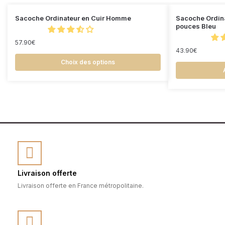
Sacoche Ordinateur en Cuir Homme
Sacoche Ordin
pouces Bleu
57.90
€
43.90
€
Choix des options
Livraison offerte
Livraison offerte en France métropolitaine.