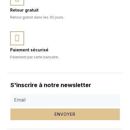
Retour gratuit
Retour gratuit dans les 30 jours.
Paiement sécurisé
Paiement par carte bancaire.
S'inscrire à notre newsletter
ENVOYER