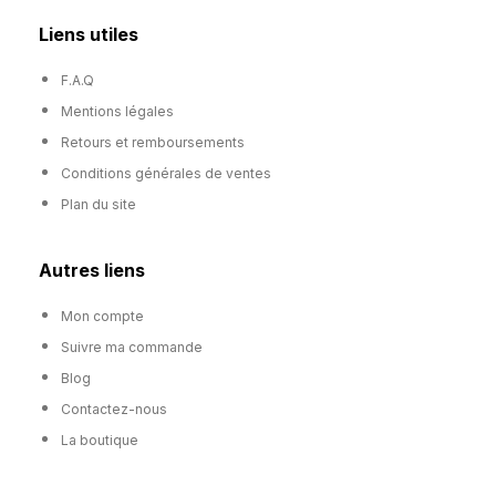
Liens utiles
F.A.Q
Mentions légales
Retours et remboursements
Conditions générales de ventes
Plan du site
Autres liens
Mon compte
Suivre ma commande
Blog
Contactez-nous
La boutique