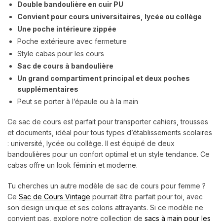
Double bandoulière en cuir PU
Convient pour cours universitaires, lycée ou collège
Une poche intérieure zippée
Poche extérieure avec fermeture
Style cabas pour les cours
Sac de cours à bandoulière
Un grand compartiment principal et deux poches
supplémentaires
Peut se porter à l’épaule ou à la main
Ce sac de cours est parfait pour transporter cahiers, trousses
et documents, idéal pour tous types d’établissements scolaires
: université, lycée ou collège. Il est équipé de deux
bandoulières pour un confort optimal et un style tendance. Ce
cabas offre un look féminin et moderne.
Tu cherches un autre modèle de sac de cours pour femme ?
Ce
Sac de Cours Vintage
pourrait être parfait pour toi, avec
son design unique et ses coloris attrayants. Si ce modèle ne
convient pas, explore notre collection de
sacs à main pour les