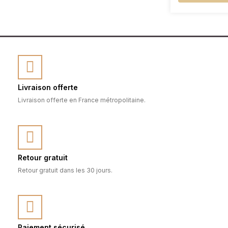
Livraison offerte
Livraison offerte en France métropolitaine.
Retour gratuit
Retour gratuit dans les 30 jours.
Paiement sécurisé