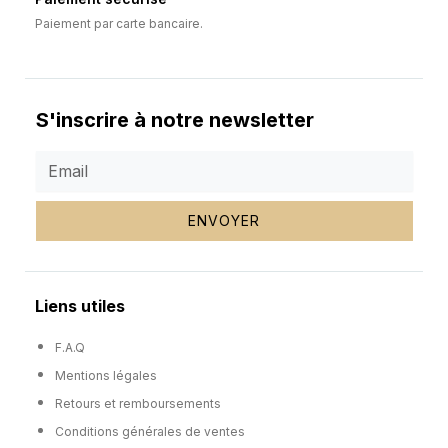
Paiement par carte bancaire.
S'inscrire à notre newsletter
ENVOYER
Liens utiles
F.A.Q
Mentions légales
Retours et remboursements
Conditions générales de ventes