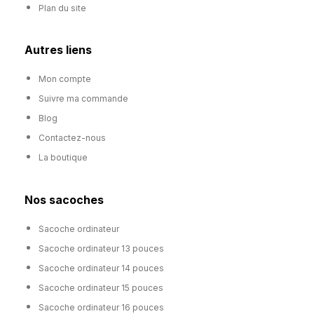
Plan du site
Autres liens
Mon compte
Suivre ma commande
Blog
Contactez-nous
La boutique
Nos sacoches
Sacoche ordinateur
Sacoche ordinateur 13 pouces
Sacoche ordinateur 14 pouces
Sacoche ordinateur 15 pouces
Sacoche ordinateur 16 pouces