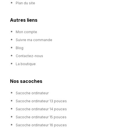
Plan du site
Autres liens
Mon compte
Suivre ma commande
Blog
Contactez-nous
La boutique
Nos sacoches
Sacoche ordinateur
Sacoche ordinateur 13 pouces
Sacoche ordinateur 14 pouces
Sacoche ordinateur 15 pouces
Sacoche ordinateur 16 pouces