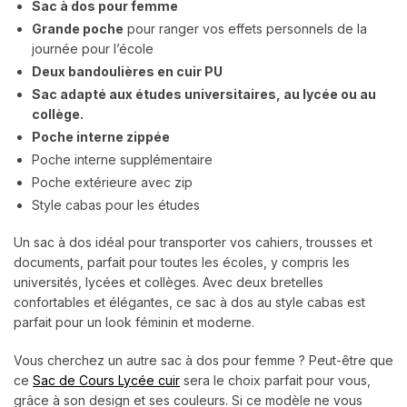
Sac à dos pour femme
Grande poche
pour ranger vos effets personnels de la
journée pour l’école
Deux bandoulières en cuir PU
Sac adapté aux études universitaires, au lycée ou au
collège.
Poche interne zippée
Poche interne supplémentaire
Poche extérieure avec zip
Style cabas pour les études
Un sac à dos idéal pour transporter vos cahiers, trousses et
documents, parfait pour toutes les écoles, y compris les
universités, lycées et collèges. Avec deux bretelles
confortables et élégantes, ce sac à dos au style cabas est
parfait pour un look féminin et moderne.
Vous cherchez un autre sac à dos pour femme ? Peut-être que
ce
Sac de Cours Lycée cuir
sera le choix parfait pour vous,
grâce à son design et ses couleurs. Si ce modèle ne vous