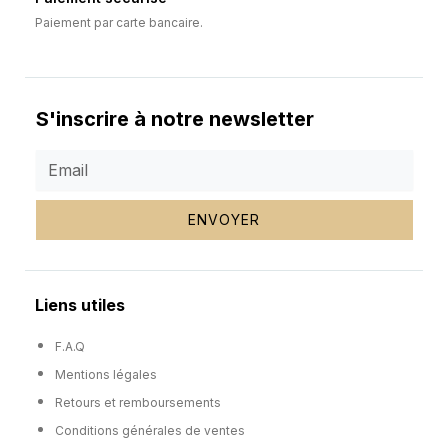
Paiement par carte bancaire.
S'inscrire à notre newsletter
ENVOYER
Liens utiles
F.A.Q
Mentions légales
Retours et remboursements
Conditions générales de ventes