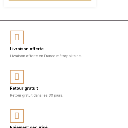
Livraison offerte
Livraison offerte en France métropolitaine.
Retour gratuit
Retour gratuit dans les 30 jours.
Paiement sécurisé