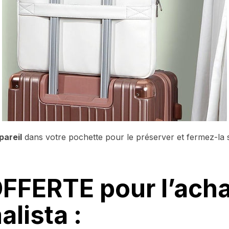
pareil
dans votre pochette pour le préserver et fermez-la
OFFERTE pour l’acha
lista :