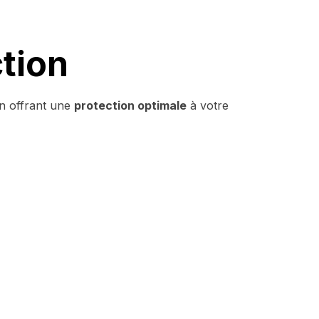
tion
en offrant une
protection optimale
à votre