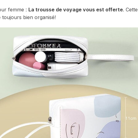
pour femme :
La trousse de voyage vous est offerte
. Cett
 toujours bien organisé!