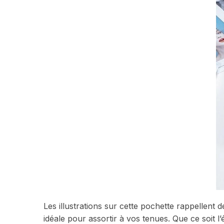
Les illustrations sur cette pochette rappellent
idéale pour assortir à vos tenues. Que ce soit l’