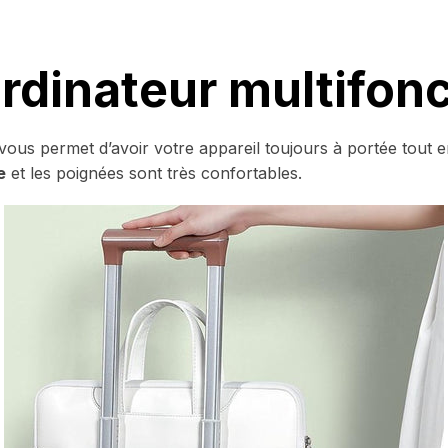
rdinateur multifonc
vous permet d’avoir votre appareil toujours à portée tout 
e
et les poignées sont très confortables.