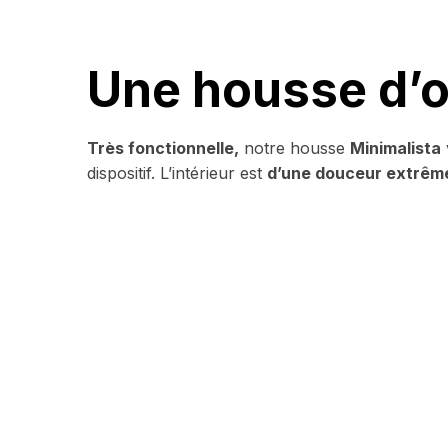
Une housse d’o
Très fonctionnelle,
notre housse
Minimalista
dispositif. L’intérieur est
d’une douceur extrêm