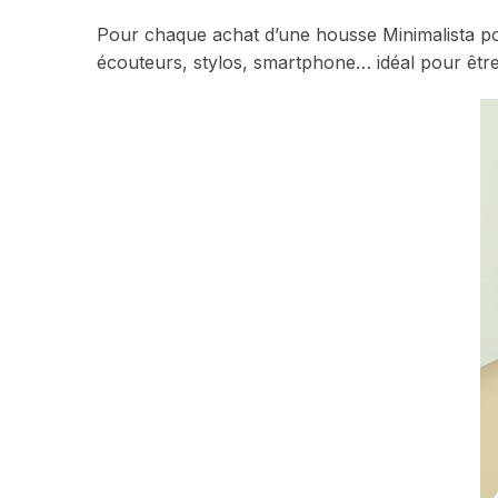
Pour chaque achat d’une housse Minimalista 
écouteurs, stylos, smartphone… idéal pour être