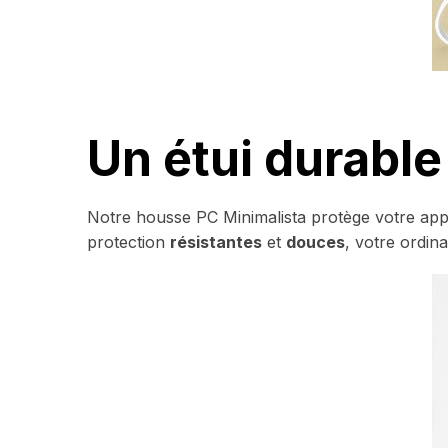
Un étui durable
Notre housse PC Minimalista protège votre app
protection
résistantes
et
douces
, votre ordin