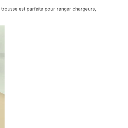
e trousse est parfaite pour ranger chargeurs,