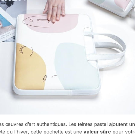
 des œuvres d’art authentiques. Les teintes pastel ajoutent 
été ou l’hiver, cette pochette est une
valeur sûre
pour votr