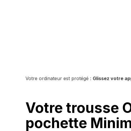
Votre ordinateur est protégé :
Glissez votre ap
Votre trousse 
pochette Minima