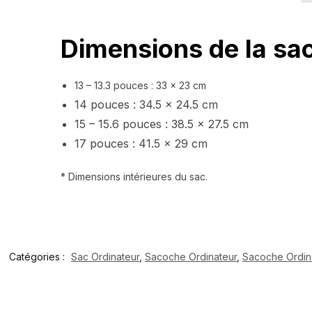
Dimensions de la sa
13 – 13.3 pouces : 33 x 23 cm
14 pouces : 34.5 x 24.5 cm
15 – 15.6 pouces : 38.5 x 27.5 cm
17 pouces : 41.5 x 29 cm
* Dimensions intérieures du sac.
Catégories :
Sac Ordinateur
,
Sacoche Ordinateur
,
Sacoche Ordin