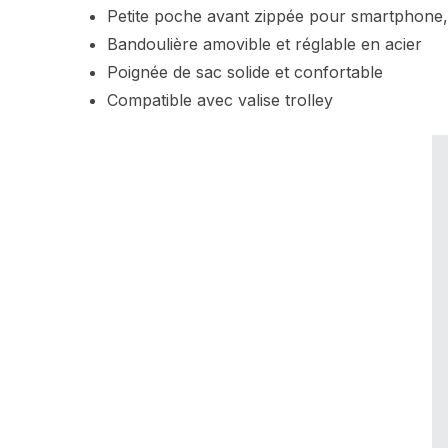
Petite poche avant zippée pour smartphone
Bandoulière amovible et réglable en acier
Poignée de sac solide et confortable
Compatible avec valise trolley