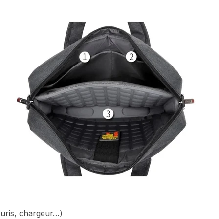
uris, chargeur…)