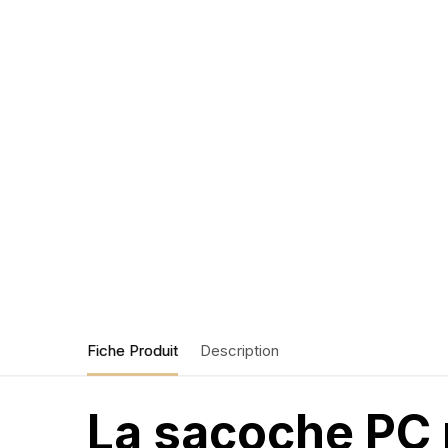
Fiche Produit
Description
La sacoche PC 