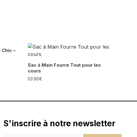
 Chic –
Sac à Main Fourre Tout pour les
cours
53.90
€
S'inscrire à notre newsletter