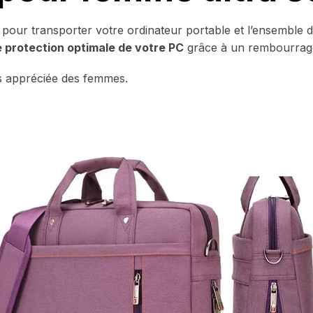
e pour transporter votre ordinateur portable et l’ensemble
 protection optimale de votre PC
grâce à un rembourrage
s appréciée des femmes.