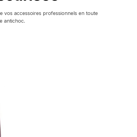
 de vos accessoires professionnels en toute
 antichoc.