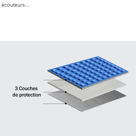
, écouteurs…