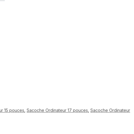
ur 15 pouces
,
Sacoche Ordinateur 17 pouces
,
Sacoche Ordinateur