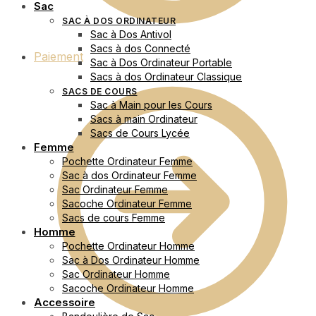
Sac
SAC À DOS ORDINATEUR
Sac à Dos Antivol
Sacs à dos Connecté
Paiement
Sac à Dos Ordinateur Portable
Sacs à dos Ordinateur Classique
SACS DE COURS
Sac à Main pour les Cours
Sacs à main Ordinateur
Sacs de Cours Lycée
Femme
Pochette Ordinateur Femme
Sac à dos Ordinateur Femme
Sac Ordinateur Femme
Sacoche Ordinateur Femme
Sacs de cours Femme
Homme
Pochette Ordinateur Homme
Sac à Dos Ordinateur Homme
Sac Ordinateur Homme
Sacoche Ordinateur Homme
Accessoire