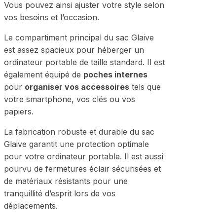
Vous pouvez ainsi ajuster votre style selon
vos besoins et l’occasion.
Le compartiment principal du sac Glaive
est assez spacieux pour héberger un
ordinateur portable de taille standard. Il est
également équipé de
poches internes
pour
organiser vos accessoires
tels que
votre smartphone, vos clés ou vos
papiers.
La fabrication robuste et durable du sac
Glaive garantit une protection optimale
pour votre ordinateur portable. Il est aussi
pourvu de fermetures éclair sécurisées et
de matériaux résistants pour une
tranquillité d’esprit lors de vos
déplacements.