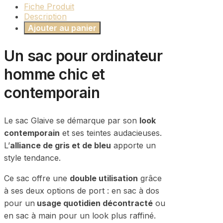
Fiche Produit
Description
Ajouter au panier
Un sac pour ordinateur
homme chic et
contemporain
Le sac Glaive se démarque par son
look
contemporain
et ses teintes audacieuses.
L’
alliance de gris et de bleu
apporte un
style tendance.
Ce sac offre une
double utilisation
grâce
à ses deux options de port : en sac à dos
pour un
usage quotidien décontracté
ou
en sac à main pour un look plus raffiné.