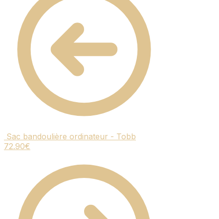
Sac bandoulière ordinateur - Tobb
72.90
€