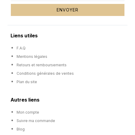
ENVOYER
Liens utiles
F.A.Q
Mentions légales
Retours et remboursements
Conditions générales de ventes
Plan du site
Autres liens
Mon compte
Suivre ma commande
Blog