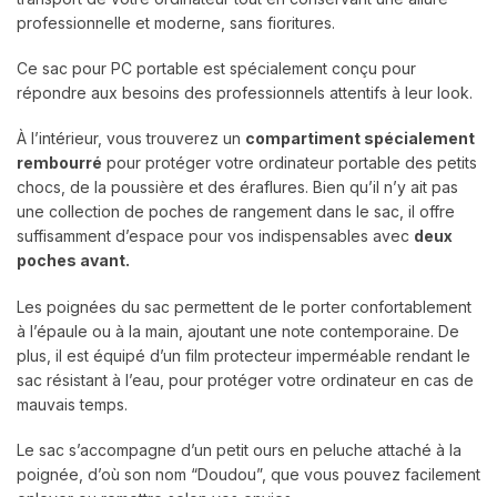
professionnelle et moderne, sans fioritures.
Ce sac pour PC portable est spécialement conçu pour
répondre aux besoins des professionnels attentifs à leur look.
À l’intérieur, vous trouverez un
compartiment spécialement
rembourré
pour protéger votre ordinateur portable des petits
chocs, de la poussière et des éraflures. Bien qu’il n’y ait pas
une collection de poches de rangement dans le sac, il offre
suffisamment d’espace pour vos indispensables avec
deux
poches avant.
Les poignées du sac permettent de le porter confortablement
à l’épaule ou à la main, ajoutant une note contemporaine. De
plus, il est équipé d’un film protecteur imperméable rendant le
sac résistant à l’eau, pour protéger votre ordinateur en cas de
mauvais temps.
Le sac s’accompagne d’un petit ours en peluche attaché à la
poignée, d’où son nom “Doudou”, que vous pouvez facilement