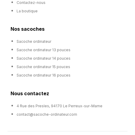
Contactez-nous
La boutique
Nos sacoches
Sacoche ordinateur
Sacoche ordinateur 13 pouces
Sacoche ordinateur 14 pouces
Sacoche ordinateur 15 pouces
Sacoche ordinateur 16 pouces
Nous contactez
4 Rue des Presles, 94170 Le Perreux-sur-Marne
contact@sacoche-ordinateur.com