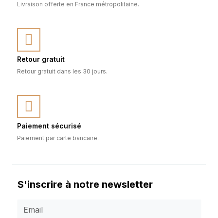
Livraison offerte en France métropolitaine.
Retour gratuit
Retour gratuit dans les 30 jours.
Paiement sécurisé
Paiement par carte bancaire.
S'inscrire à notre newsletter