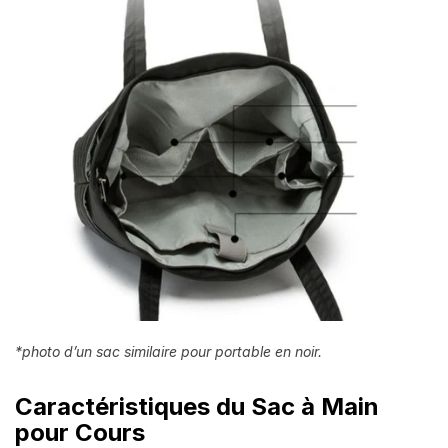
*photo d’un sac similaire pour portable en noir.
Caractéristiques du Sac à Main
pour Cours