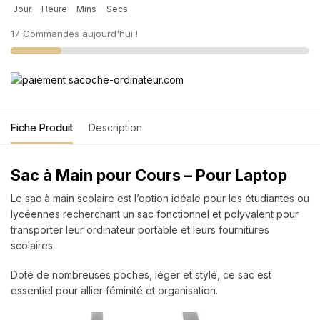
Jour
Heure
Mins
Secs
17 Commandes aujourd'hui !
Fiche Produit
Description
Sac à Main pour Cours – Pour Laptop
Le sac à main scolaire est l’option idéale pour les étudiantes ou
lycéennes recherchant un sac fonctionnel et polyvalent pour
transporter leur ordinateur portable et leurs fournitures
scolaires.
Doté de nombreuses poches, léger et stylé, ce sac est
essentiel pour allier féminité et organisation.