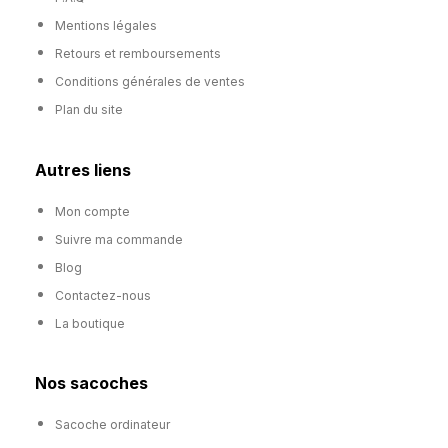
Mentions légales
Retours et remboursements
Conditions générales de ventes
Plan du site
Autres liens
Mon compte
Suivre ma commande
Blog
Contactez-nous
La boutique
Nos sacoches
Sacoche ordinateur