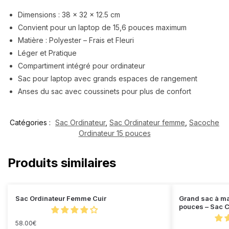
Dimensions : 38 x 32 x 12.5 cm
Convient pour un laptop de 15,6 pouces maximum
Matière : Polyester – Frais et Fleuri
Léger et Pratique
Compartiment intégré pour ordinateur
Sac pour laptop avec grands espaces de rangement
Anses du sac avec coussinets pour plus de confort
Catégories :
Sac Ordinateur
,
Sac Ordinateur femme
,
Sacoche
Ordinateur 15 pouces
Produits similaires
Sac Ordinateur Femme Cuir
Grand sac à ma
pouces – Sac 
58.00
€