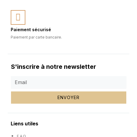
Paiement sécurisé
Paiement par carte bancaire.
S'inscrire à notre newsletter
ENVOYER
Liens utiles
F.A.Q