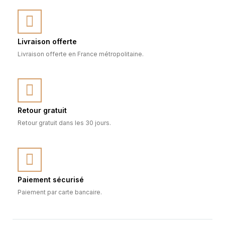
Livraison offerte
Livraison offerte en France métropolitaine.
Retour gratuit
Retour gratuit dans les 30 jours.
Paiement sécurisé
Paiement par carte bancaire.