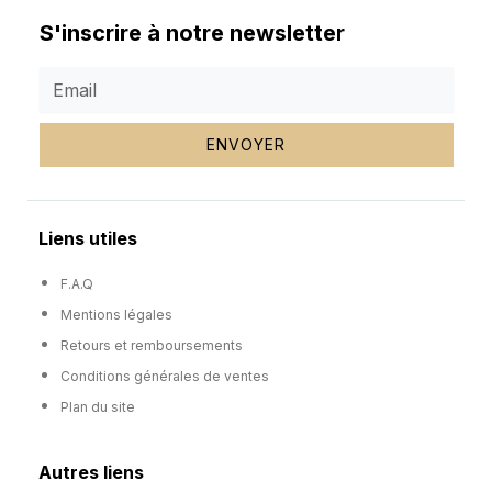
S'inscrire à notre newsletter
ENVOYER
Liens utiles
F.A.Q
Mentions légales
Retours et remboursements
Conditions générales de ventes
Plan du site
Autres liens