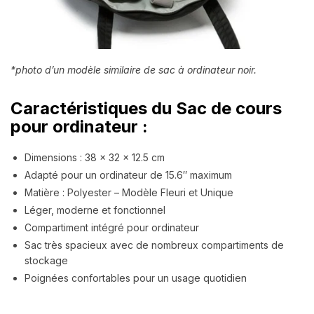
*photo d’un modèle similaire de sac à ordinateur noir.
Caractéristiques du Sac de cours
pour ordinateur :
Dimensions : 38 x 32 x 12.5 cm
Adapté pour un ordinateur de 15.6″ maximum
Matière : Polyester – Modèle Fleuri et Unique
Léger, moderne et fonctionnel
Compartiment intégré pour ordinateur
Sac très spacieux avec de nombreux compartiments de
stockage
Poignées confortables pour un usage quotidien