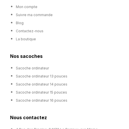
Mon compte
Suivre ma commande
Blog
Contactez-nous
La boutique
Nos sacoches
Sacoche ordinateur
Sacoche ordinateur 13 pouces
Sacoche ordinateur 14 pouces
Sacoche ordinateur 15 pouces
Sacoche ordinateur 16 pouces
Nous contactez