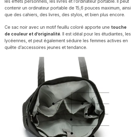
les effets personnels, les livres et l’ordinateur portable. Il peut
contenir un ordinateur portable de 15,6 pouces maximum, ainsi
que des cahiers, des livres, des stylos, et bien plus encore.
Ce sac noir avec un motif feuillu coloré apporte une
touche
de couleur et d’originalité
. Il est idéal pour les étudiantes, les
lycéennes, et peut également séduire les femmes actives en
quête d’accessoires jeunes et tendance.