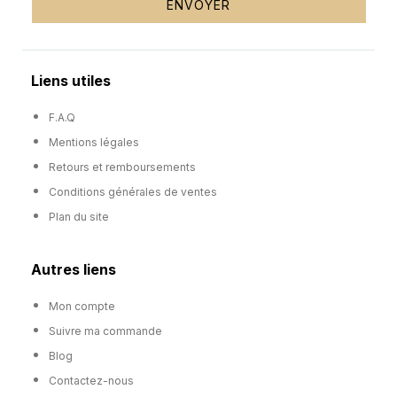
ENVOYER
Liens utiles
F.A.Q
Mentions légales
Retours et remboursements
Conditions générales de ventes
Plan du site
Autres liens
Mon compte
Suivre ma commande
Blog
Contactez-nous