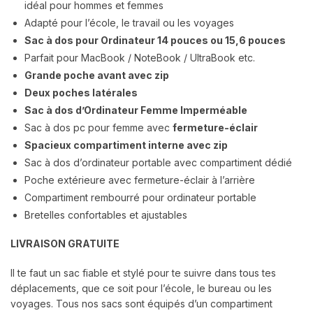
idéal pour hommes et femmes
Adapté pour l’école, le travail ou les voyages
Sac à dos pour Ordinateur 14 pouces ou 15,6 pouces
Parfait pour MacBook / NoteBook / UltraBook etc.
Grande poche avant avec zip
Deux poches latérales
Sac à dos d’Ordinateur Femme Imperméable
Sac à dos pc pour femme avec
fermeture-éclair
Spacieux compartiment interne avec zip
Sac à dos d’ordinateur portable avec compartiment dédié
Poche extérieure avec fermeture-éclair à l’arrière
Compartiment rembourré pour ordinateur portable
Bretelles confortables et ajustables
LIVRAISON GRATUITE
Il te faut un sac fiable et stylé pour te suivre dans tous tes
déplacements, que ce soit pour l’école, le bureau ou les
voyages. Tous nos sacs sont équipés d’un compartiment