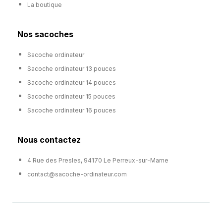
La boutique
Nos sacoches
Sacoche ordinateur
Sacoche ordinateur 13 pouces
Sacoche ordinateur 14 pouces
Sacoche ordinateur 15 pouces
Sacoche ordinateur 16 pouces
Nous contactez
4 Rue des Presles, 94170 Le Perreux-sur-Marne
contact@sacoche-ordinateur.com