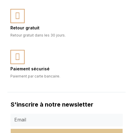
Retour gratuit
Retour gratuit dans les 30 jours.
Paiement sécurisé
Paiement par carte bancaire.
S'inscrire à notre newsletter