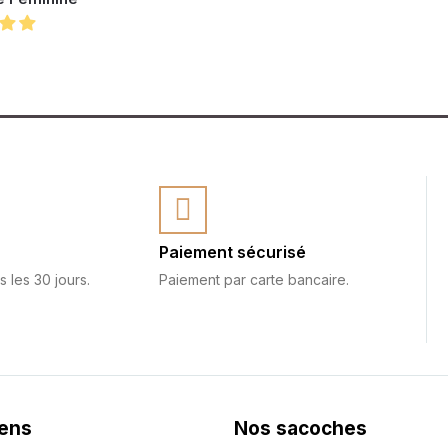
Paiement sécurisé
s les 30 jours.
Paiement par carte bancaire.
iens
Nos sacoches