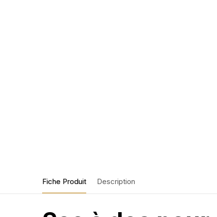
Fiche Produit
Description