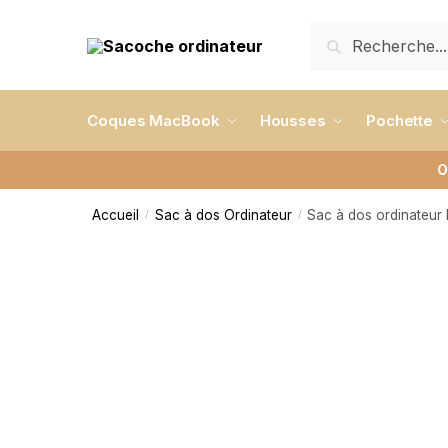
RECHERCHE
Coques MacBook
Housses
Pochette
O
Accueil
Sac à dos Ordinateur
Sac à dos ordinateur
/
/