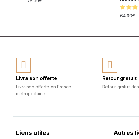
78.90
€
64.90
€
Livraison offerte
Retour gratuit
Livraison offerte en France
Retour gratuit dan
métropolitaine.
Liens utiles
Autres l