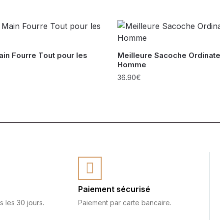
ain Fourre Tout pour les
Meilleure Sacoche Ordinate
Homme
36.90
€
Paiement sécurisé
s les 30 jours.
Paiement par carte bancaire.