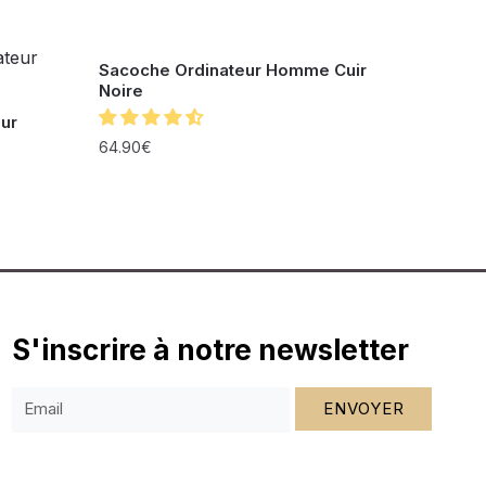
Sacoche Ordinateur Homme Cuir
Noire
ur
64.90
€
S'inscrire à notre newsletter
ENVOYER