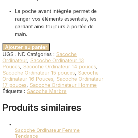
La poche avant intégrée permet de
ranger vos éléments essentiels, les
gardant ainsi toujours à portée de
main.
Ajouter au panier
UGS :
ND
Catégories :
Sacoche
Ordinateur
,
Sacoche Ordinateur 13
Pouces
,
Sacoche Ordinateur 14 pouces
,
Sacoche Ordinateur 15 pouces
,
Sacoche
Ordinateur 16 Pouces
,
Sacoche Ordinateur
17 pouces
,
Sacoche Ordinateur Homme
Étiquette :
Sacoche Marbre
Produits similaires
Sacoche Ordinateur Femme
Tendance