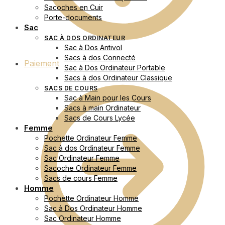
Sacoches en Cuir
Porte-documents
Sac
SAC À DOS ORDINATEUR
Sac à Dos Antivol
Sacs à dos Connecté
Paiement
Sac à Dos Ordinateur Portable
Sacs à dos Ordinateur Classique
SACS DE COURS
Sac à Main pour les Cours
Sacs à main Ordinateur
Sacs de Cours Lycée
Femme
Pochette Ordinateur Femme
Sac à dos Ordinateur Femme
Sac Ordinateur Femme
Sacoche Ordinateur Femme
Sacs de cours Femme
Homme
Pochette Ordinateur Homme
Sac à Dos Ordinateur Homme
Sac Ordinateur Homme