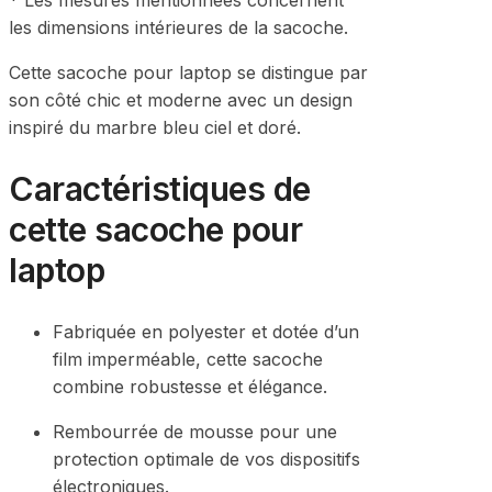
les dimensions intérieures de la sacoche.
Cette sacoche pour laptop se distingue par
son côté chic et moderne avec un design
inspiré du marbre bleu ciel et doré.
Caractéristiques de
cette sacoche pour
laptop
Fabriquée en polyester et dotée d’un
film imperméable, cette sacoche
combine robustesse et élégance.
Rembourrée de mousse pour une
protection optimale de vos dispositifs
électroniques.