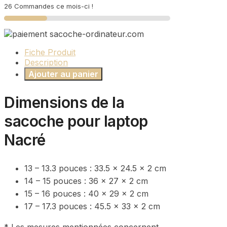
26 Commandes ce mois-ci !
Fiche Produit
Description
Ajouter au panier
Dimensions de la
sacoche pour laptop
Nacré
13 – 13.3 pouces :
33.5 x 24.5 x 2 cm
14 – 15 pouces : 36 x 27 x 2 cm
15 – 16 pouces :
40 x 29 x 2 cm
17 – 17.3 pouces : 45.5 x 33 x 2 cm
* Les mesures mentionnées concernent