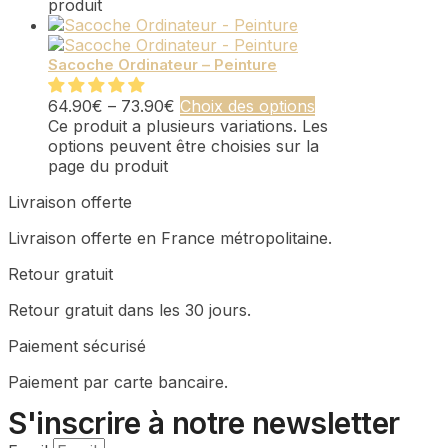
produit
Sacoche Ordinateur – Peinture
64.90
€
–
73.90
€
Choix des options
Ce produit a plusieurs variations. Les
options peuvent être choisies sur la
page du produit
Livraison offerte
Livraison offerte en France métropolitaine.
Retour gratuit
Retour gratuit dans les 30 jours.
Paiement sécurisé
Paiement par carte bancaire.
S'inscrire à notre newsletter