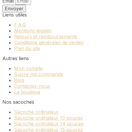
Email
Envoyer
Liens utiles
F.A.Q
Mentions légales
Retours et remboursements
Conditions générales de ventes
Plan du site
Autres liens
Mon compte
Suivre ma commande
Blog
Contactez-nous
La boutique
Nos sacoches
Sacoche ordinateur
Sacoche ordinateur 13 pouces
Sacoche ordinateur 14 pouces
Sacoche ordinateur 15 pouces