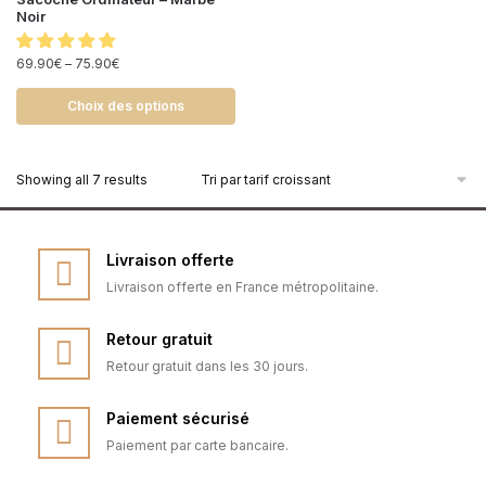
Noir
69.90
€
–
75.90
€
Choix des options
Showing all 7 results
Livraison offerte
Livraison offerte en France métropolitaine.
Retour gratuit
Retour gratuit dans les 30 jours.
Paiement sécurisé
Paiement par carte bancaire.