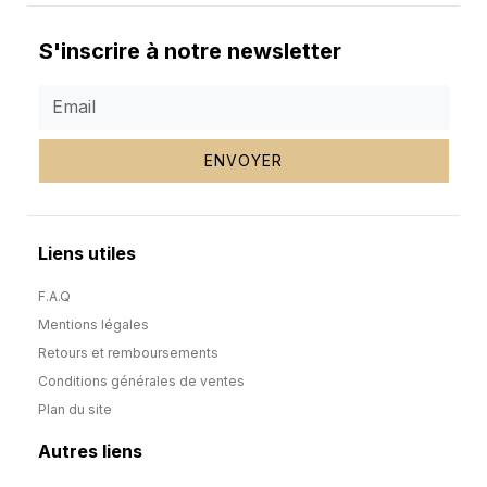
S'inscrire à notre newsletter
ENVOYER
Liens utiles
F.A.Q
Mentions légales
Retours et remboursements
Conditions générales de ventes
Plan du site
Autres liens