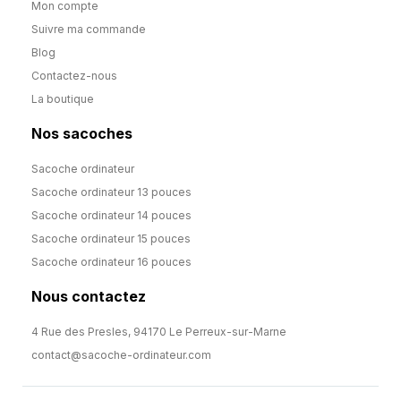
Mon compte
Suivre ma commande
Blog
Contactez-nous
La boutique
Nos sacoches
Sacoche ordinateur
Sacoche ordinateur 13 pouces
Sacoche ordinateur 14 pouces
Sacoche ordinateur 15 pouces
Sacoche ordinateur 16 pouces
Nous contactez
4 Rue des Presles, 94170 Le Perreux-sur-Marne
contact@sacoche-ordinateur.com