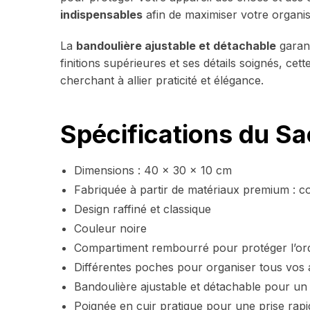
indispensables
afin de maximiser votre organi
La
bandoulière ajustable et détachable
garan
finitions supérieures et ses détails soignés, cett
cherchant à allier praticité et élégance.
Spécifications du 
Dimensions : 40 x 30 x 10 cm
Fabriquée à partir de matériaux premium : co
Design raffiné et classique
Couleur noire
Compartiment rembourré pour protéger l’ord
Différentes poches pour organiser tous vos 
Bandoulière ajustable et détachable pour un
Poignée en cuir pratique pour une prise rapi