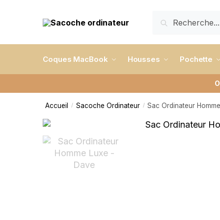
RECHERCHE
Coques MacBook
Housses
Pochette
O
Accueil
Sacoche Ordinateur
Sac Ordinateur Homme
/
/