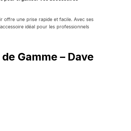
r offre une prise rapide et facile. Avec ses
’accessoire idéal pour les professionnels
t de Gamme – Dave