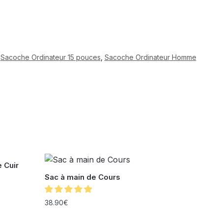
,
Sacoche Ordinateur 15 pouces
,
Sacoche Ordinateur Homme
 Cuir
Sac à main de Cours
38.90
€