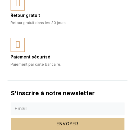
Retour gratuit
Retour gratuit dans les 30 jours.
Paiement sécurisé
Paiement par carte bancaire.
S'inscrire à notre newsletter
ENVOYER