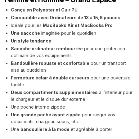
Conçu en Polyester et Cuir PU
Compatible avec Ordinateurs de 13 à 15,6 pouces
Idéale pour les
MacBooks Air et MacBooks Pro
Une sacoche
imaginée pour le quotidien
Un style tendance
Sacoche ordinateur rembourrée
pour une protection
optimale de vos équipements
Bandoulière robuste et confortable
pour un transport
aisé au quotidien
Fermeture éclair à double curseurs
pour une ouverture
facilité
Deux compartiments supplémentaires
à l’intérieur pour
le chargeur et le disque dur externe
Une poche interne zippée
Une grande poche avant zippée
pour ranger vos
documents, chargeur, souris, etc.
Une
bandoulière à la mode
et agréable à porter