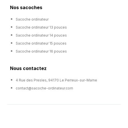
Nos sacoches
Sacoche ordinateur
Sacoche ordinateur 13 pouces
Sacoche ordinateur 14 pouces
Sacoche ordinateur 15 pouces
Sacoche ordinateur 16 pouces
Nous contactez
4 Rue des Presles, 94170 Le Perreux-sur-Marne
contact@sacoche-ordinateur.com