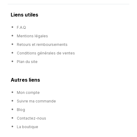
Liens utiles
F.A.Q
Mentions légales
Retours et remboursements
Conditions générales de ventes
Plan du site
Autres liens
Mon compte
Suivre ma commande
Blog
Contactez-nous
La boutique