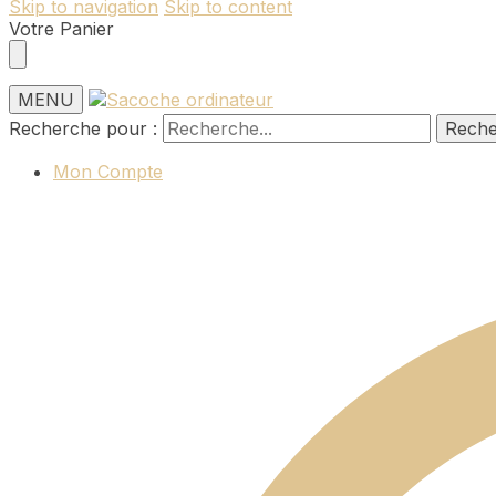
Skip to navigation
Skip to content
Votre Panier
MENU
Recherche pour :
Rech
Mon Compte