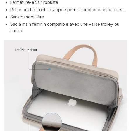
Fermeture-éclair robuste
Petite poche frontale zippée pour smartphone, écouteurs…
Sans bandoulière
Sac à main féminin compatible avec une valise trolley ou
cabine