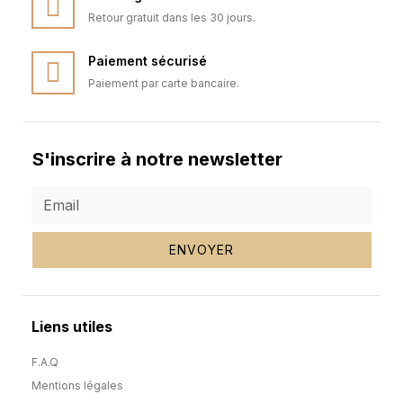
Retour gratuit dans les 30 jours.
Paiement sécurisé
Paiement par carte bancaire.
S'inscrire à notre newsletter
ENVOYER
Liens utiles
F.A.Q
Mentions légales