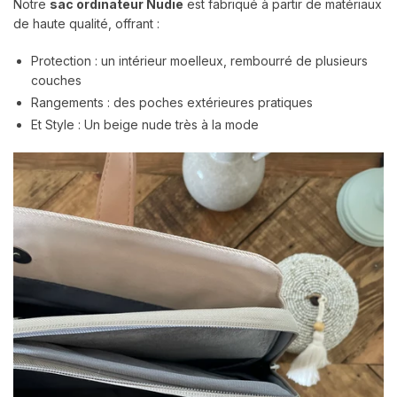
Notre
sac ordinateur Nudie
est fabriqué à partir de matériaux
de haute qualité, offrant :
Protection : un intérieur moelleux, rembourré de plusieurs
couches
Rangements : des poches extérieures pratiques
Et Style : Un beige nude très à la mode