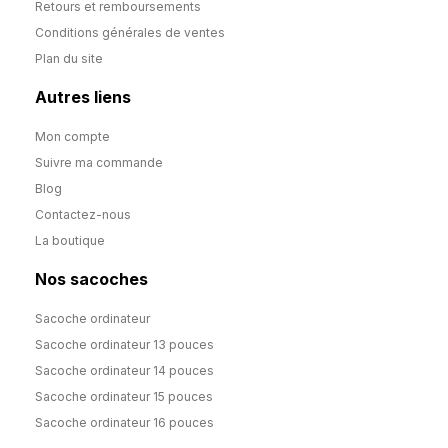
Retours et remboursements
Conditions générales de ventes
Plan du site
Autres liens
Mon compte
Suivre ma commande
Blog
Contactez-nous
La boutique
Nos sacoches
Sacoche ordinateur
Sacoche ordinateur 13 pouces
Sacoche ordinateur 14 pouces
Sacoche ordinateur 15 pouces
Sacoche ordinateur 16 pouces