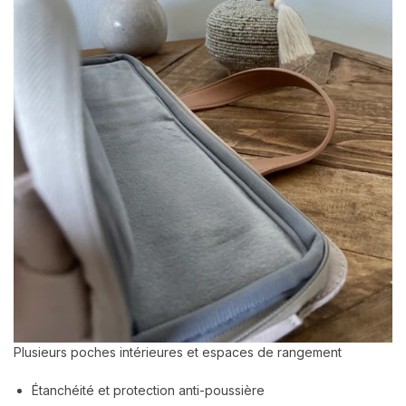
Plusieurs poches intérieures et espaces de rangement
Étanchéité et protection anti-poussière