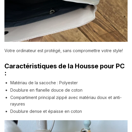
Votre ordinateur est protégé, sans compromettre votre style!
Caractéristiques de la Housse pour PC
:
Matériau de la sacoche : Polyester
Doublure en flanelle douce de coton
Compartiment principal zippé avec matériau doux et anti-
rayures
Doublure dense et épaisse en coton