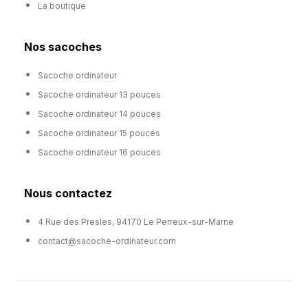
La boutique
Nos sacoches
Sacoche ordinateur
Sacoche ordinateur 13 pouces
Sacoche ordinateur 14 pouces
Sacoche ordinateur 15 pouces
Sacoche ordinateur 16 pouces
Nous contactez
4 Rue des Presles, 94170 Le Perreux-sur-Marne
contact@sacoche-ordinateur.com