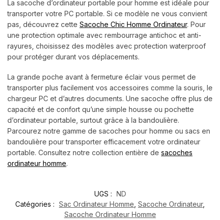
La sacoche d’ordinateur portable pour homme est idéale pour
transporter votre PC portable. Si ce modèle ne vous convient
pas, découvrez cette
Sacoche Chic Homme Ordinateur
. Pour
une protection optimale avec rembourrage antichoc et anti-
rayures, choisissez des modèles avec protection waterproof
pour protéger durant vos déplacements.
La grande poche avant à fermeture éclair vous permet de
transporter plus facilement vos accessoires comme la souris, le
chargeur PC et d’autres documents. Une sacoche offre plus de
capacité et de confort qu’une simple housse ou pochette
d’ordinateur portable, surtout grâce à la bandoulière.
Parcourez notre gamme de sacoches pour homme ou sacs en
bandoulière pour transporter efficacement votre ordinateur
portable. Consultez notre collection entière de
sacoches
ordinateur homme
.
UGS :
ND
Catégories :
Sac Ordinateur Homme
,
Sacoche Ordinateur
,
Sacoche Ordinateur Homme