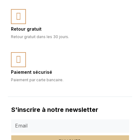
Retour gratuit
Retour gratuit dans les 30 jours.
Paiement sécurisé
Paiement par carte bancaire.
S'inscrire à notre newsletter