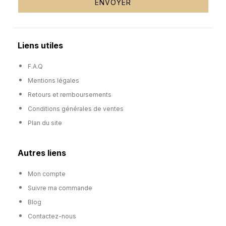
ENVOYER
Liens utiles
F.A.Q
Mentions légales
Retours et remboursements
Conditions générales de ventes
Plan du site
Autres liens
Mon compte
Suivre ma commande
Blog
Contactez-nous