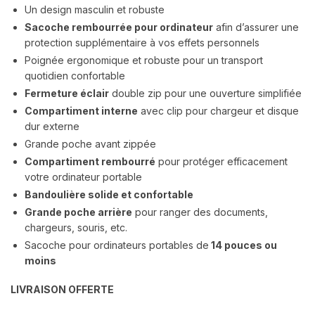
Un design masculin et robuste
Sacoche rembourrée pour ordinateur
afin d’assurer une
protection supplémentaire à vos effets personnels
Poignée ergonomique et robuste
pour un transport
quotidien confortable
Fermeture éclair
double zip pour une ouverture simplifiée
Compartiment interne
avec clip pour chargeur et disque
dur externe
Grande poche avant zippée
Compartiment rembourré
pour protéger efficacement
votre ordinateur portable
Bandoulière solide et confortable
Grande poche arrière
pour ranger des documents,
chargeurs, souris, etc.
Sacoche pour ordinateurs portables de
14 pouces ou
moins
LIVRAISON OFFERTE