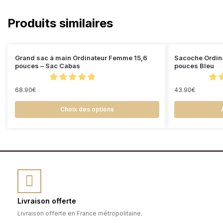
Produits similaires
Grand sac à main Ordinateur Femme 15,6
Sacoche Ordin
pouces – Sac Cabas
pouces Bleu
68.90
€
43.90
€
Choix des options
Livraison offerte
Livraison offerte en France métropolitaine.