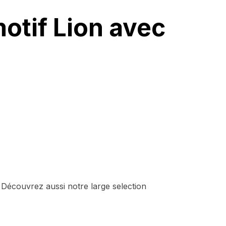
otif Lion avec
 Découvrez aussi notre large selection