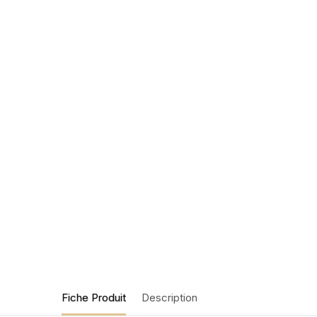
Fiche Produit
Description