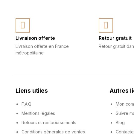
Livraison offerte
Retour gratuit
Livraison offerte en France
Retour gratuit dan
métropolitaine.
Liens utiles
Autres l
F.A.Q
Mon com
Mentions légales
Suivre 
Retours et remboursements
Blog
Conditions générales de ventes
Contacte