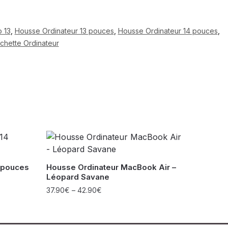
 13
,
Housse Ordinateur 13 pouces
,
Housse Ordinateur 14 pouces
,
chette Ordinateur
 pouces
Housse Ordinateur MacBook Air –
Léopard Savane
37.90
€
–
42.90
€