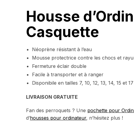
Housse d’Ordin
Casquette
Néoprène résistant à l’eau
Mousse protectrice contre les chocs et rayu
Fermeture éclair double
Facile à transporter et à ranger
Disponibile en tailles 7, 10, 12, 13, 14, 15 et 
LIVRAISON GRATUITE
Fan des perroquets ? Une
pochette pour Ordin
d’
housses pour ordinateur
, n’hésitez plus !