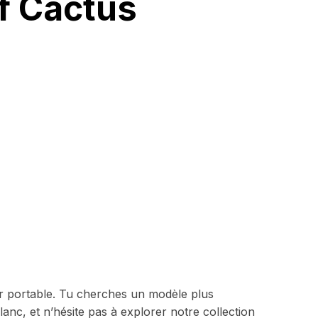
f Cactus
r portable. Tu cherches un modèle plus
anc, et n’hésite pas à explorer notre collection