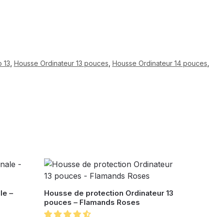
 13
,
Housse Ordinateur 13 pouces
,
Housse Ordinateur 14 pouces
,
le –
Housse de protection Ordinateur 13
pouces – Flamands Roses