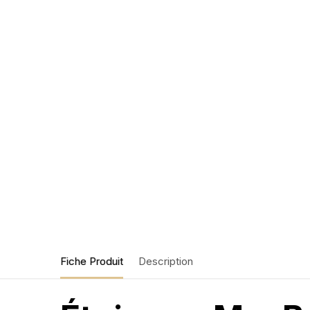
Fiche Produit
Description