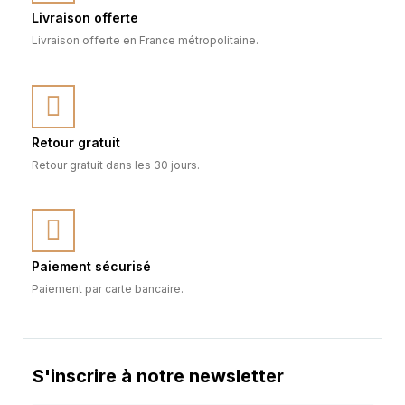
Livraison offerte
Livraison offerte en France métropolitaine.
Retour gratuit
Retour gratuit dans les 30 jours.
Paiement sécurisé
Paiement par carte bancaire.
S'inscrire à notre newsletter