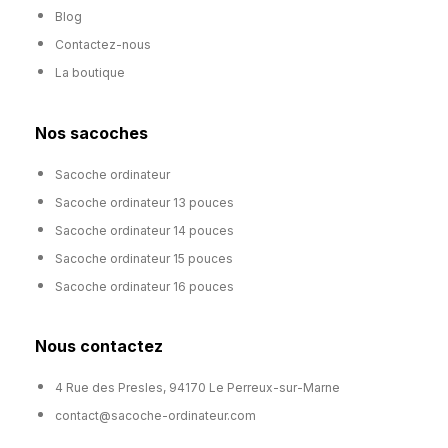
Blog
Contactez-nous
La boutique
Nos sacoches
Sacoche ordinateur
Sacoche ordinateur 13 pouces
Sacoche ordinateur 14 pouces
Sacoche ordinateur 15 pouces
Sacoche ordinateur 16 pouces
Nous contactez
4 Rue des Presles, 94170 Le Perreux-sur-Marne
contact@sacoche-ordinateur.com