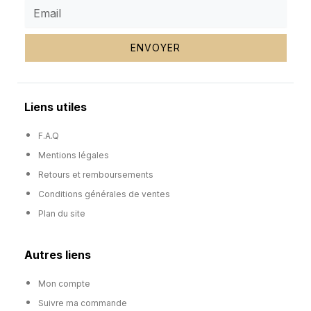
ENVOYER
Liens utiles
F.A.Q
Mentions légales
Retours et remboursements
Conditions générales de ventes
Plan du site
Autres liens
Mon compte
Suivre ma commande