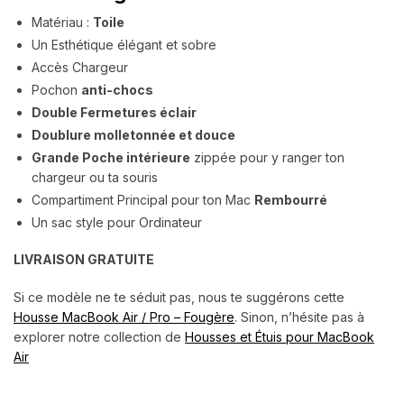
Matériau :
Toile
Un Esthétique élégant et sobre
Accès Chargeur
Pochon
anti-chocs
Double Fermetures éclair
Doublure molletonnée et douce
Grande Poche intérieure
zippée pour y ranger ton
chargeur ou ta souris
Compartiment Principal pour ton Mac
Rembourré
Un sac style pour Ordinateur
LIVRAISON GRATUITE
Si ce modèle ne te séduit pas, nous te suggérons cette
Housse MacBook Air / Pro – Fougère
. Sinon, n’hésite pas à
explorer notre collection de
Housses et Étuis pour MacBook
Air