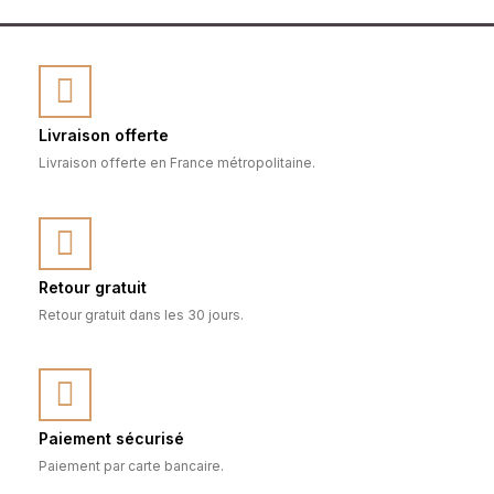
Livraison offerte
Livraison offerte en France métropolitaine.
Retour gratuit
Retour gratuit dans les 30 jours.
Paiement sécurisé
Paiement par carte bancaire.