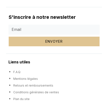
S'inscrire à notre newsletter
ENVOYER
Liens utiles
F.A.Q
Mentions légales
Retours et remboursements
Conditions générales de ventes
Plan du site