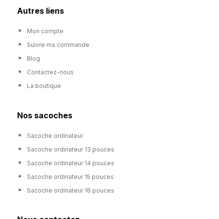
Autres liens
Mon compte
Suivre ma commande
Blog
Contactez-nous
La boutique
Nos sacoches
Sacoche ordinateur
Sacoche ordinateur 13 pouces
Sacoche ordinateur 14 pouces
Sacoche ordinateur 15 pouces
Sacoche ordinateur 16 pouces