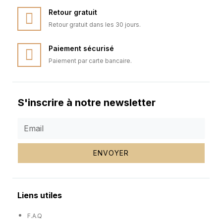
Retour gratuit
Retour gratuit dans les 30 jours.
Paiement sécurisé
Paiement par carte bancaire.
S'inscrire à notre newsletter
ENVOYER
Liens utiles
F.A.Q