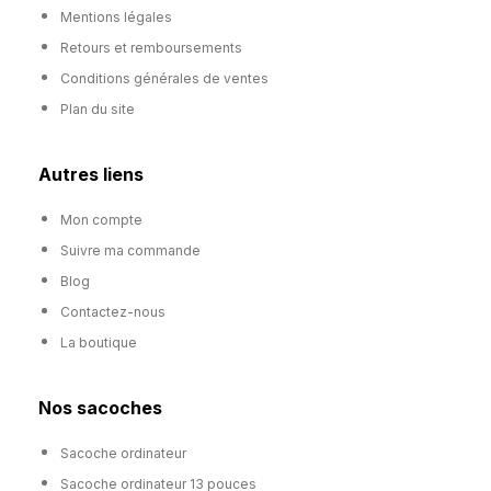
Mentions légales
Retours et remboursements
Conditions générales de ventes
Plan du site
Autres liens
Mon compte
Suivre ma commande
Blog
Contactez-nous
La boutique
Nos sacoches
Sacoche ordinateur
Sacoche ordinateur 13 pouces