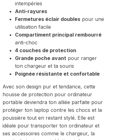
intempéries
Anti-rayures
Fermetures éclair doubles
pour une
utilisation facile
Compartiment principal rembourré
anti-choc
4 couches de protection
Grande poche avant
pour ranger
ton chargeur et ta souris
Poignée résistante et confortable
Avec son design pur et tendance, cette
housse de protection pour ordinateur
portable deviendra ton alliée parfaite pour
protéger ton laptop contre les chocs et la
poussière tout en restant stylé. Elle est
idéale pour transporter ton ordinateur et
ses accessoires comme le chargeur, la