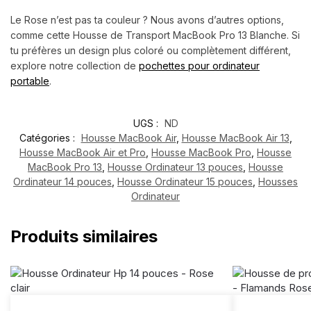
Le Rose n’est pas ta couleur ? Nous avons d’autres options,
comme cette Housse de Transport MacBook Pro 13 Blanche. Si
tu préfères un design plus coloré ou complètement différent,
explore notre collection de
pochettes pour ordinateur
portable
.
UGS :
ND
Catégories :
Housse MacBook Air
,
Housse MacBook Air 13
,
Housse MacBook Air et Pro
,
Housse MacBook Pro
,
Housse
MacBook Pro 13
,
Housse Ordinateur 13 pouces
,
Housse
Ordinateur 14 pouces
,
Housse Ordinateur 15 pouces
,
Housses
Ordinateur
Produits similaires