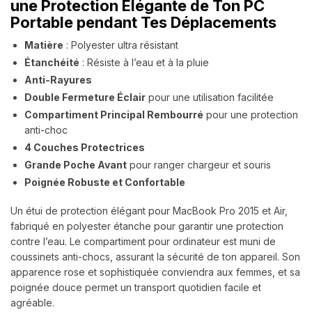
une Protection Élégante de Ton PC
Portable pendant Tes Déplacements
Matière
: Polyester ultra résistant
Étanchéité
: Résiste à l’eau et à la pluie
Anti-Rayures
Double Fermeture Éclair
pour une utilisation facilitée
Compartiment Principal Rembourré
pour une protection
anti-choc
4 Couches Protectrices
Grande Poche Avant
pour ranger chargeur et souris
Poignée Robuste et Confortable
Un étui de protection élégant pour MacBook Pro 2015 et Air,
fabriqué en polyester étanche pour garantir une protection
contre l’eau. Le compartiment pour ordinateur est muni de
coussinets anti-chocs, assurant la sécurité de ton appareil. Son
apparence rose et sophistiquée conviendra aux femmes, et sa
poignée douce permet un transport quotidien facile et
agréable.