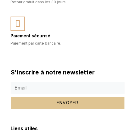
Retour gratuit dans les 30 jours.
Paiement sécurisé
Paiement par carte bancaire.
S'inscrire à notre newsletter
ENVOYER
Liens utiles