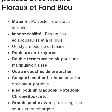
Floraux et Fond Bleu
Matière :
Polyester robuste et
durable
Imperméabilité :
Résiste aux
éclaboussures et à la pluie
Un style moderne et féminin
Doublure anti-rayures
Double fermeture éclair
pour une
manipulation aisée
Quatre couches de protection
Compartiment anti-chocs
pour ton
ordinateur portable
Idéal pour un MacBook, NoteBook,
ChromeBook, etc.
Grande poche avant
pour ranger ta
souris et ton chargeur