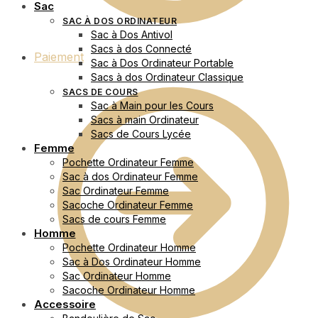
Sac
SAC À DOS ORDINATEUR
Sac à Dos Antivol
Sacs à dos Connecté
Paiement
Sac à Dos Ordinateur Portable
Sacs à dos Ordinateur Classique
SACS DE COURS
Sac à Main pour les Cours
Sacs à main Ordinateur
Sacs de Cours Lycée
Femme
Pochette Ordinateur Femme
Sac à dos Ordinateur Femme
Sac Ordinateur Femme
Sacoche Ordinateur Femme
Sacs de cours Femme
Homme
Pochette Ordinateur Homme
Sac à Dos Ordinateur Homme
Sac Ordinateur Homme
Sacoche Ordinateur Homme
Accessoire