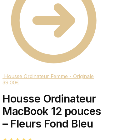
Housse Ordinateur Femme - Originale
39.00
€
Housse Ordinateur
MacBook 12 pouces
– Fleurs Fond Bleu