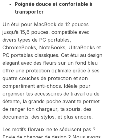
Poignée douce et confortable à
transporter
Un étui pour MacBook de 12 pouces
jusqu’à 15,6 pouces, compatible avec
divers types de PC portables,
ChromeBooks, NoteBooks, UltraBooks et
PC portables classiques. Cet étui au design
élégant avec des fleurs sur un fond bleu
offre une protection optimale grâce à ses
quatre couches de protection et son
compartiment anti-chocs. Idéale pour
organiser tes accessoires de travail ou de
détente, la grande poche avant te permet
de ranger ton chargeur, ta souris, des
documents, des stylos, et plus encore.
Les motifs floraux ne te séduisent pas ?
Envie de changer de design ? Nous avons