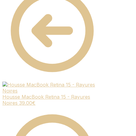
Housse MacBook Retina 15 - Rayures
Noires
39.00
€