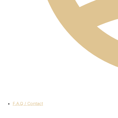
F.A.Q / Contact