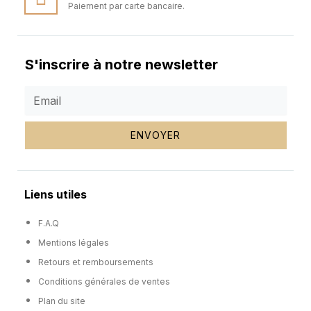
Paiement par carte bancaire.
S'inscrire à notre newsletter
ENVOYER
Liens utiles
F.A.Q
Mentions légales
Retours et remboursements
Conditions générales de ventes
Plan du site