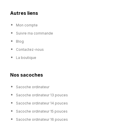
Autres liens
Mon compte
Suivre ma commande
Blog
Contactez-nous
La boutique
Nos sacoches
Sacoche ordinateur
Sacoche ordinateur 13 pouces
Sacoche ordinateur 14 pouces
Sacoche ordinateur 15 pouces
Sacoche ordinateur 16 pouces