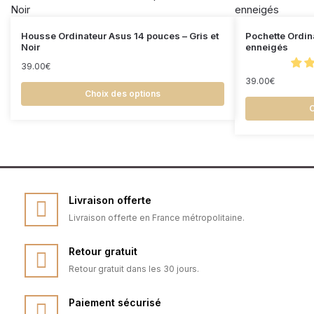
Housse Ordinateur Asus 14 pouces – Gris et
Pochette Ordin
Noir
enneigés
39.00
€
39.00
€
Choix des options
C
Livraison offerte
Livraison offerte en France métropolitaine.
Retour gratuit
Retour gratuit dans les 30 jours.
Paiement sécurisé