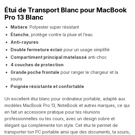
Étui de Transport Blanc pour MacBook
Pro 13
Blanc
Matière
: Polyester super résistant
Étanche
, protège contre la pluie et l’eau
Anti-rayures
Double fermeture éclair
pour un usage simplifié
Compartiment principal matelassé
anti-choc
4 couches de protection
Grande poche frontale
pour ranger le chargeur et la
souris
Poignée résistante et confortable
Un excellent étui blanc pour ordinateur portable, adapté aux
modèles MacBook Pro 13, NoteBook et autres marques, ce qui
en fait un accessoire pratique pour tes réunions
professionnelles ou tes cours, avec un design sobre et
élégant qui complémente ton style. Cet étui te permet de
transporter ton PC portable ainsi que des documents, ta souris,