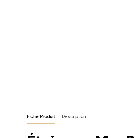
Fiche Produit
Description