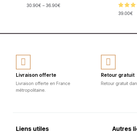
30.90
€
–
36.90
€
39.00
€
Livraison offerte
Retour gratuit
Livraison offerte en France
Retour gratuit dan
métropolitaine.
Liens utiles
Autres l