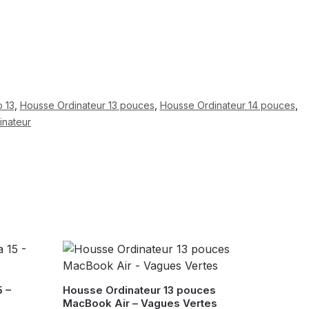
 13
,
Housse Ordinateur 13 pouces
,
Housse Ordinateur 14 pouces
,
inateur
 –
Housse Ordinateur 13 pouces
MacBook Air – Vagues Vertes