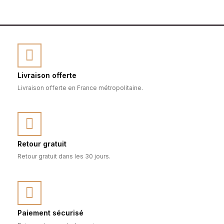
Livraison offerte
Livraison offerte en France métropolitaine.
Retour gratuit
Retour gratuit dans les 30 jours.
Paiement sécurisé