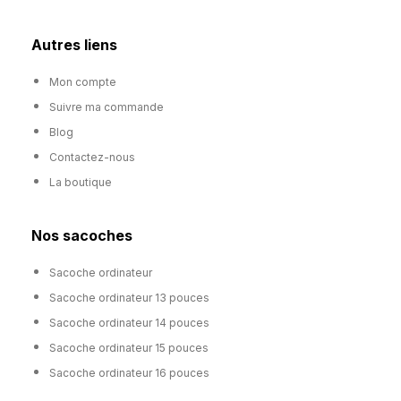
Autres liens
Mon compte
Suivre ma commande
Blog
Contactez-nous
La boutique
Nos sacoches
Sacoche ordinateur
Sacoche ordinateur 13 pouces
Sacoche ordinateur 14 pouces
Sacoche ordinateur 15 pouces
Sacoche ordinateur 16 pouces