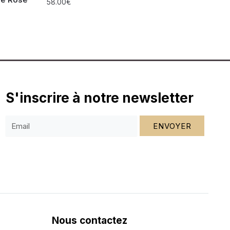
58.00
€
S'inscrire à notre newsletter
ENVOYER
Nous contactez