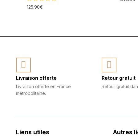
125.90
€
Livraison offerte
Retour gratuit
Livraison offerte en France
Retour gratuit dan
métropolitaine.
Liens utiles
Autres l