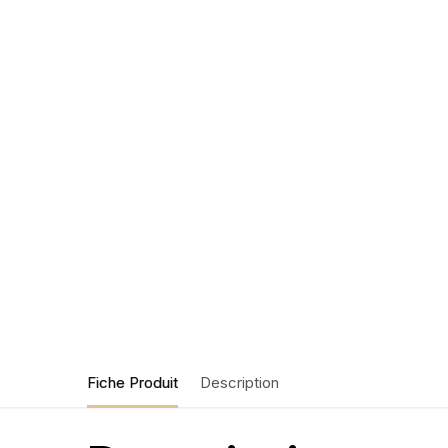
Fiche Produit
Description