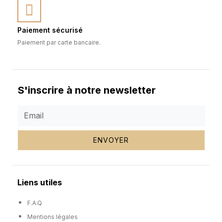
Paiement sécurisé
Paiement par carte bancaire.
S'inscrire à notre newsletter
ENVOYER
Liens utiles
F.A.Q
Mentions légales