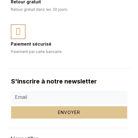
Retour gratuit
Retour gratuit dans les 30 jours.
Paiement sécurisé
Paiement par carte bancaire.
S'inscrire à notre newsletter
ENVOYER