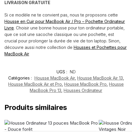
LIVRAISON GRATUITE
Si ce modèle ne te convient pas, nous te proposons cette
Housse en Cuir pour MacBook Air / Pro – Pochette Ordinateur
Livre
. Choisir une bonne housse pour ton ordinateur portable,
que ce soit une sacoche classique ou une pochette, est
crucial pour prolonger la durée de vie de ton laptop. Sinon,
découvre aussi notre collection de
Housses et Pochettes pour
MacBook Air
UGS :
ND
Catégories :
Housse MacBook Air
,
Housse MacBook Air 13
,
Housse MacBook Air et Pro
,
Housse MacBook Pro
,
Housse
MacBook Pro 13
,
Housses Ordinateur
Produits similaires